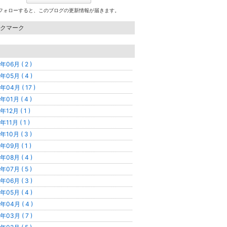
フォローすると、このブログの更新情報が届きます。
クマーク
年06月 ( 2 )
年05月 ( 4 )
年04月 ( 17 )
年01月 ( 4 )
年12月 ( 1 )
年11月 ( 1 )
年10月 ( 3 )
年09月 ( 1 )
年08月 ( 4 )
年07月 ( 5 )
年06月 ( 3 )
年05月 ( 4 )
年04月 ( 4 )
年03月 ( 7 )