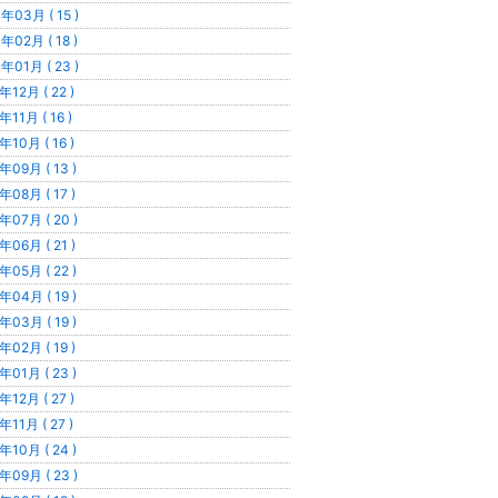
年03月 ( 15 )
年02月 ( 18 )
年01月 ( 23 )
年12月 ( 22 )
年11月 ( 16 )
年10月 ( 16 )
年09月 ( 13 )
年08月 ( 17 )
年07月 ( 20 )
年06月 ( 21 )
年05月 ( 22 )
年04月 ( 19 )
年03月 ( 19 )
年02月 ( 19 )
年01月 ( 23 )
年12月 ( 27 )
年11月 ( 27 )
年10月 ( 24 )
年09月 ( 23 )