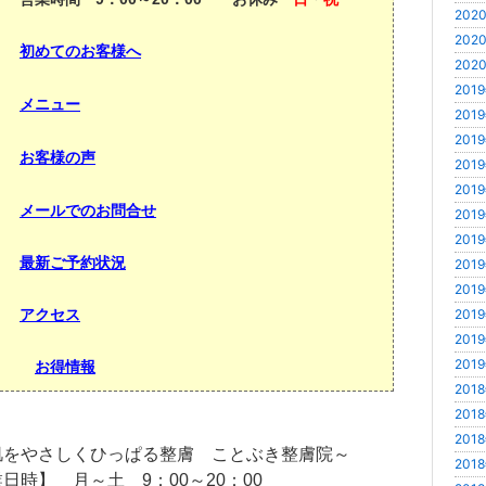
2020
2020
初めてのお客様へ
2020
2019
メニュー
2019
2019
お客様の声
2019
2019
メールでのお問合せ
2019
2019
最新ご予約状況
2019
2019
2019
アクセス
2019
2019
お得情報
2018
2018
2018
肌をやさしくひっぱる整膚 ことぶき整膚院～
2018
日時】 月～土 9：00～20：00