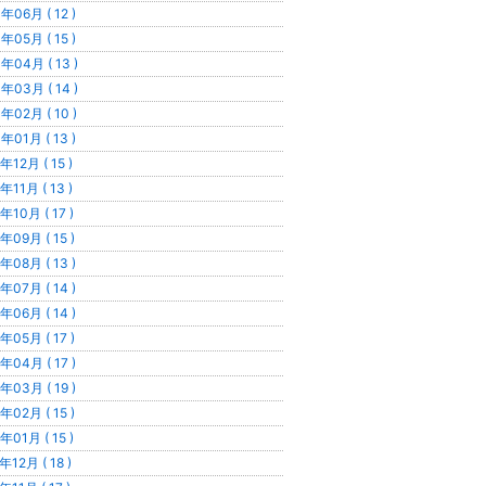
年06月 ( 12 )
年05月 ( 15 )
年04月 ( 13 )
年03月 ( 14 )
年02月 ( 10 )
年01月 ( 13 )
年12月 ( 15 )
年11月 ( 13 )
年10月 ( 17 )
年09月 ( 15 )
年08月 ( 13 )
年07月 ( 14 )
年06月 ( 14 )
年05月 ( 17 )
年04月 ( 17 )
年03月 ( 19 )
年02月 ( 15 )
年01月 ( 15 )
年12月 ( 18 )