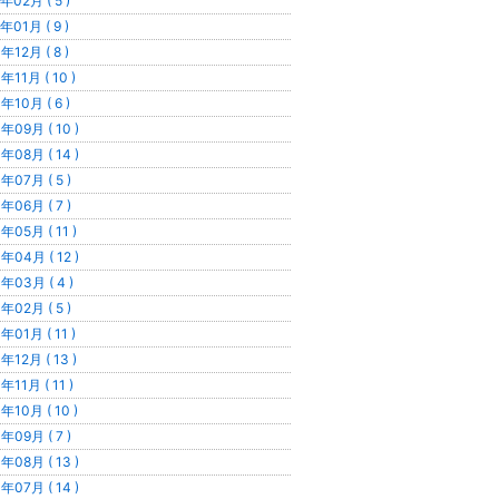
年02月 ( 5 )
年01月 ( 9 )
年12月 ( 8 )
年11月 ( 10 )
年10月 ( 6 )
年09月 ( 10 )
年08月 ( 14 )
年07月 ( 5 )
年06月 ( 7 )
年05月 ( 11 )
年04月 ( 12 )
年03月 ( 4 )
年02月 ( 5 )
年01月 ( 11 )
年12月 ( 13 )
年11月 ( 11 )
年10月 ( 10 )
年09月 ( 7 )
年08月 ( 13 )
年07月 ( 14 )