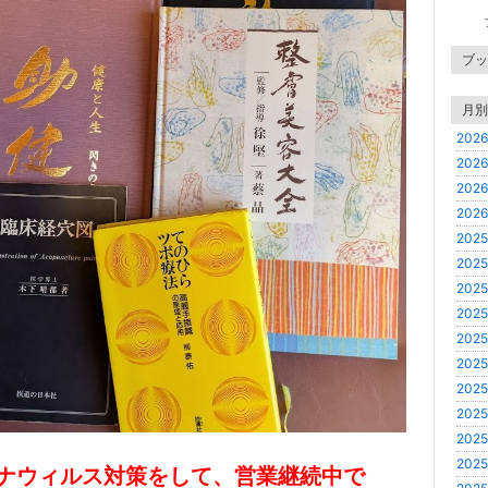
ブッ
月別
2026
2026
2026
2026
2025
2025
2025
2025
2025
2025
2025
2025
2025
2025
ナウィルス対策をして、営業継続中で