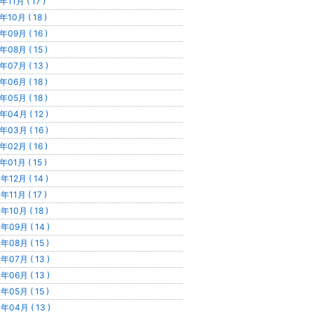
年11月 ( 17 )
年10月 ( 18 )
年09月 ( 16 )
年08月 ( 15 )
年07月 ( 13 )
年06月 ( 18 )
年05月 ( 18 )
年04月 ( 12 )
年03月 ( 16 )
年02月 ( 16 )
年01月 ( 15 )
年12月 ( 14 )
年11月 ( 17 )
年10月 ( 18 )
年09月 ( 14 )
年08月 ( 15 )
年07月 ( 13 )
年06月 ( 13 )
年05月 ( 15 )
年04月 ( 13 )