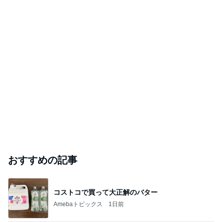
おすすめの記事
コストコで買って大正解のバター
Amebaトピックス
1日前