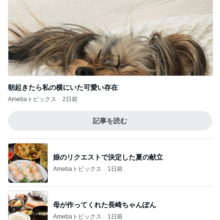
高くて悩んだ息子のためのからくり箱
Amebaトピックス
1日前