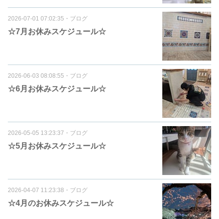
2026-07-01 07:02:35
・
ブログ
☆7月お休みスケジュール☆
2026-06-03 08:08:55
・
ブログ
☆6月お休みスケジュール☆
2026-05-05 13:23:37
・
ブログ
☆5月お休みスケジュール☆
2026-04-07 11:23:38
・
ブログ
☆4月のお休みスケジュール☆