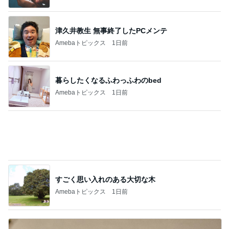
好きなの選んでいいと言われた結果
Amebaトピックス
1日前
記事をテーマごとに分類したお知らせ
Amebaトピックス
21時間前
スマホ以外に興味ない娘の問題
Amebaトピックス
2日前