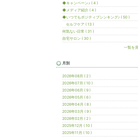
◆キャンペーン♪ ( 4 )
◆メディア紹介 ( 4 )
◆いつでもポジティブシンキング♪ ( 50 )
セルフケア ( 13 )
何気ない日常 ( 31 )
自宅サロン ( 30 )
一覧を
月別
2026年08月 ( 2 )
2026年07月 ( 10 )
2026年06月 ( 9 )
2026年05月 ( 6 )
2026年04月 ( 8 )
2026年03月 ( 9 )
2026年02月 ( 2 )
2025年12月 ( 10 )
2025年11月 ( 10 )