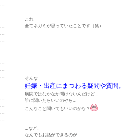
これ
全てネガミが思っていたことです（笑）
そんな
妊娠・出産にまつわる疑問や質問。
病院ではなかなか聞けないんだけど…
誰に聞いたらいいのやら…
こんなこと聞いてもいいのかな？
…など、
なんでもお話ができるのが