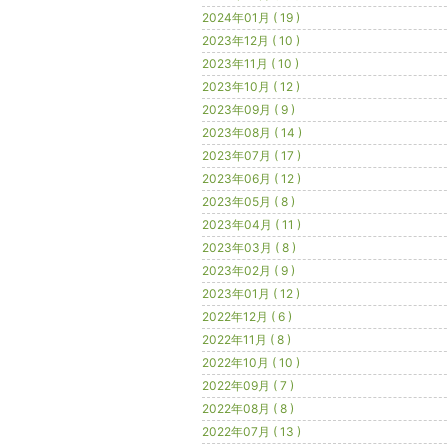
2024年01月 ( 19 )
2023年12月 ( 10 )
2023年11月 ( 10 )
2023年10月 ( 12 )
2023年09月 ( 9 )
2023年08月 ( 14 )
2023年07月 ( 17 )
2023年06月 ( 12 )
2023年05月 ( 8 )
2023年04月 ( 11 )
2023年03月 ( 8 )
2023年02月 ( 9 )
2023年01月 ( 12 )
2022年12月 ( 6 )
2022年11月 ( 8 )
2022年10月 ( 10 )
2022年09月 ( 7 )
2022年08月 ( 8 )
2022年07月 ( 13 )