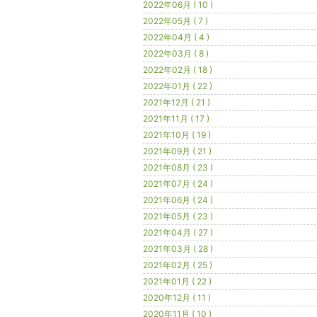
2022年06月 ( 10 )
2022年05月 ( 7 )
2022年04月 ( 4 )
2022年03月 ( 8 )
2022年02月 ( 18 )
2022年01月 ( 22 )
2021年12月 ( 21 )
2021年11月 ( 17 )
2021年10月 ( 19 )
2021年09月 ( 21 )
2021年08月 ( 23 )
2021年07月 ( 24 )
2021年06月 ( 24 )
2021年05月 ( 23 )
2021年04月 ( 27 )
2021年03月 ( 28 )
2021年02月 ( 25 )
2021年01月 ( 22 )
2020年12月 ( 11 )
2020年11月 ( 10 )