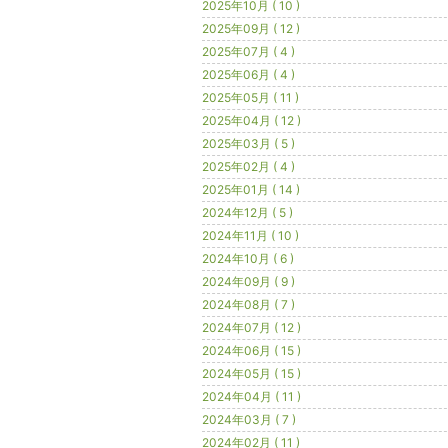
2025年10月 ( 10 )
2025年09月 ( 12 )
2025年07月 ( 4 )
2025年06月 ( 4 )
2025年05月 ( 11 )
2025年04月 ( 12 )
2025年03月 ( 5 )
2025年02月 ( 4 )
2025年01月 ( 14 )
2024年12月 ( 5 )
2024年11月 ( 10 )
2024年10月 ( 6 )
2024年09月 ( 9 )
2024年08月 ( 7 )
2024年07月 ( 12 )
2024年06月 ( 15 )
2024年05月 ( 15 )
2024年04月 ( 11 )
2024年03月 ( 7 )
2024年02月 ( 11 )