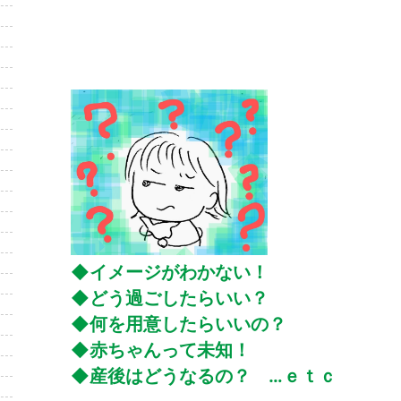
◆イメージがわかない！
◆どう過ごしたらいい？
◆何を用意したらいいの？
◆赤ちゃんって未知！
◆産後はどうなるの？ …ｅｔｃ