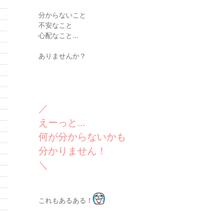
分からないこと
不安なこと
心配なこと…
ありませんか？
／
えーっと…
何が分からないかも
分かりません！
＼
これもあるある！