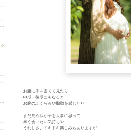
見る
お腹に手を当てて見たり
中期・後期にもなると
お腹のふくらみや胎動を感じたり
まだ見ぬ我が子を大事に思って
早く会いたい気持ちや
うれしさ、ドキドキ楽しみもありますが