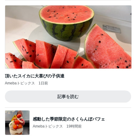
頂いたスイカに大喜びの子供達
Amebaトピックス
1日前
記事を読む
感動した季節限定のさくらんぼパフェ
Amebaトピックス
19時間前