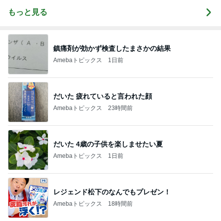
もっと見る
鎮痛剤が効かず検査したまさかの結果
Amebaトピックス
1日前
だいた 疲れていると言われた顔
Amebaトピックス
23時間前
だいた 4歳の子供を楽しませたい夏
Amebaトピックス
1日前
レジェンド松下のなんでもプレゼン！
Amebaトピックス
18時間前