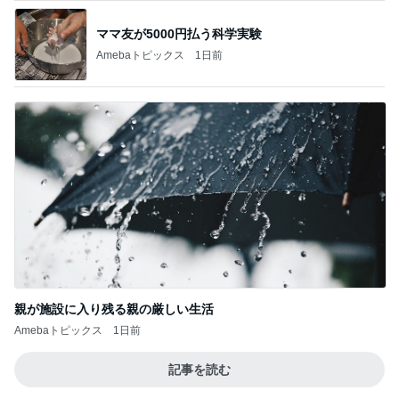
ママ友が5000円払う科学実験
Amebaトピックス
1日前
親が施設に入り残る親の厳しい生活
Amebaトピックス
1日前
記事を読む