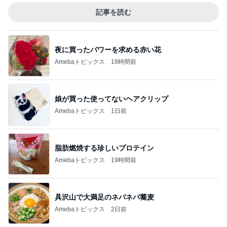
記事を読む
夜に買ったパワーを求める赤い花
Amebaトピックス
18時間前
娘が買った使ってないヘアクリップ
Amebaトピックス
1日前
脂肪燃焼する珍しいプロテイン
Amebaトピックス
19時間前
具沢山で大満足のネバネバ蕎麦
Amebaトピックス
2日前