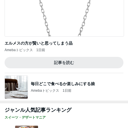
エルメスの方が賢いと思ってしまう品
Amebaトピックス
1日前
記事を読む
毎日どこで食べるか楽しみにする娘
Amebaトピックス
1日前
ジャンル人気記事ランキング
スイーツ・デザートマニア