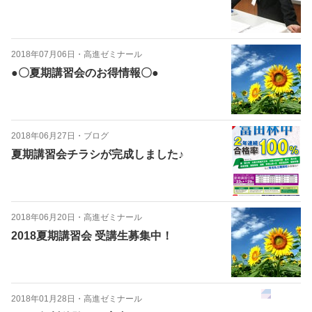
2018年07月06日
・
高進ゼミナール
●〇夏期講習会のお得情報〇●
2018年06月27日
・
ブログ
夏期講習会チラシが完成しました♪
2018年06月20日
・
高進ゼミナール
2018夏期講習会 受講生募集中！
2018年01月28日
・
高進ゼミナール