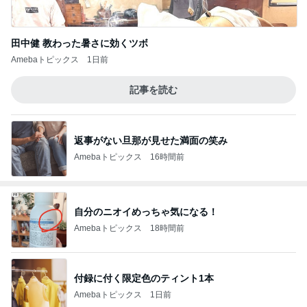
田中健 教わった暑さに効くツボ
Amebaトピックス
1日前
記事を読む
返事がない旦那が見せた満面の笑み
Amebaトピックス
16時間前
自分のニオイめっちゃ気になる！
Amebaトピックス
18時間前
付録に付く限定色のティント1本
Amebaトピックス
1日前