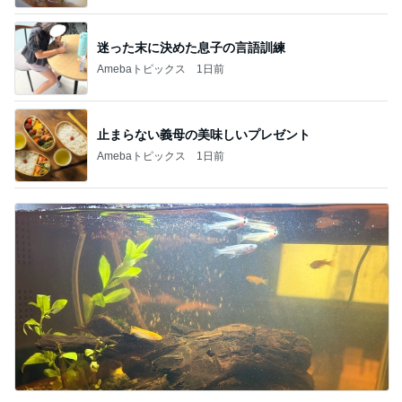
迷った末に決めた息子の言語訓練
Amebaトピックス
1日前
止まらない義母の美味しいプレゼント
Amebaトピックス
1日前