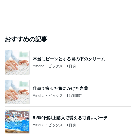
おすすめの記事
本当にピーンとする目の下のクリーム
Amebaトピックス
1日前
仕事で痩せた娘にかけた言葉
Amebaトピックス
16時間前
5,500円以上購入で貰える可愛いポーチ
Amebaトピックス
1日前