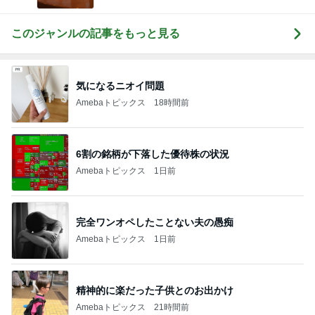
このジャンルの記事をもっと見る
気になるニオイ問題
Amebaトピックス
18時間前
6割の銘柄が下落した優待株の状況
Amebaトピックス
1日前
完全ワンオペしたことない夫の愚痴
Amebaトピックス
1日前
精神的に楽だった子供とのお出かけ
Amebaトピックス
21時間前