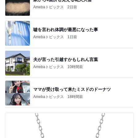
Amebaトピックス
2日前
嘘を言われ体調が最悪になった事
Amebaトピックス
1日前
夫が言った引越すかもしれん言葉
Amebaトピックス
10時間前
ママが受け取って来たミスドのドーナツ
Amebaトピックス
18時間前