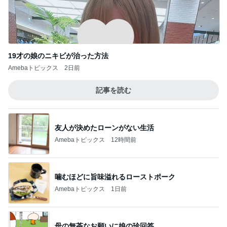
19才の娘のニキビが治った方法
Amebaトピックス
2日前
記事を読む
友人が決めたローンがない生活
Amebaトピックス
12時間前
噛むほどに旨味溢れるローストポーク
Amebaトピックス
1日前
母の無茶なお願いに娘の珍回答