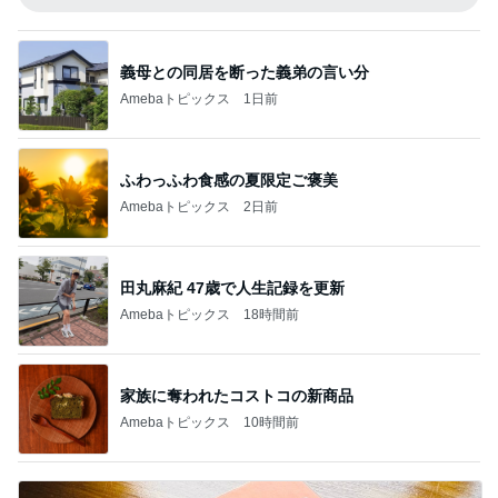
義母との同居を断った義弟の言い分
Amebaトピックス
1日前
ふわっふわ食感の夏限定ご褒美
Amebaトピックス
2日前
田丸麻紀 47歳で人生記録を更新
Amebaトピックス
18時間前
家族に奪われたコストコの新商品
Amebaトピックス
10時間前