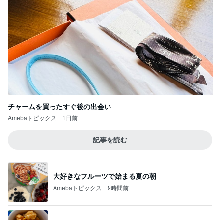
チャームを買ったすぐ後の出会い
Amebaトピックス
1日前
記事を読む
大好きなフルーツで始まる夏の朝
Amebaトピックス
9時間前