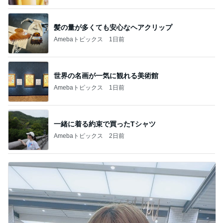
髪の量が多くても安心なヘアクリップ
Amebaトピックス
1日前
世界の名画が一気に観れる美術館
Amebaトピックス
1日前
一緒に着る約束で買ったTシャツ
Amebaトピックス
2日前