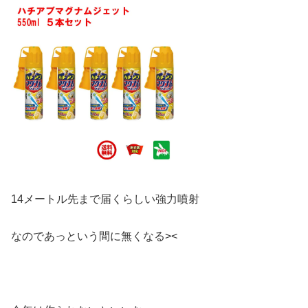
14メートル先まで届くらしい強力噴射
なのであっという間に無くなる><