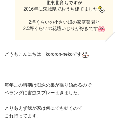
北東北育ちですが
2016年に茨城県でおうち建てました
2坪くらいの小さい畑の家庭菜園と
2.5坪くらいの花壇いじりが好きです
どうもこんにちは、kororon-nekoです
毎年この時期は蜘蛛の巣が張り始めるので
ベランダに害虫スプレーまきました。
とりあえず我が家は何にでも効くので
これ持ってます。