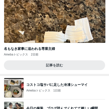
名もなき家事に追われる専業主婦
Amebaトピックス
2日前
記事を読む
コストコ塩サバに足した冷凍シューマイ
Amebaトピックス
1日前
今日の服装 ブログ読んでくれてて嬉しい瞬間。