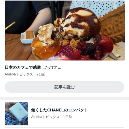
日本のカフェで感激したパフェ
Amebaトピックス
2日前
記事を読む
無くしたCHANELのコンパクト
Amebaトピックス
1日前