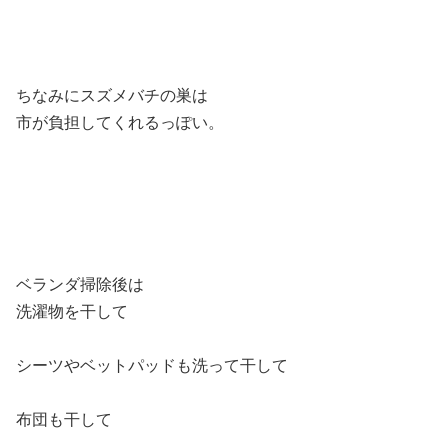
ちなみにスズメバチの巣は
市が負担してくれるっぽい。
ベランダ掃除後は
洗濯物を干して
シーツやベットパッドも洗って干して
布団も干して