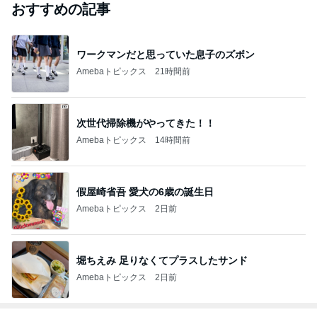
おすすめの記事
ワークマンだと思っていた息子のズボン
Amebaトピックス
21時間前
次世代掃除機がやってきた！！
Amebaトピックス
14時間前
假屋崎省吾 愛犬の6歳の誕生日
Amebaトピックス
2日前
堀ちえみ 足りなくてプラスしたサンド
Amebaトピックス
2日前