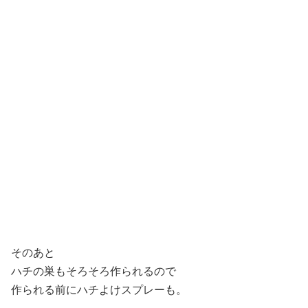
そのあと
ハチの巣もそろそろ作られるので
作られる前にハチよけスプレーも。