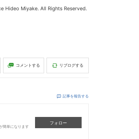
o Miyake. All Rights Reserved.
コメントする
リブログする
記事を報告する
フォロー
が簡単になります