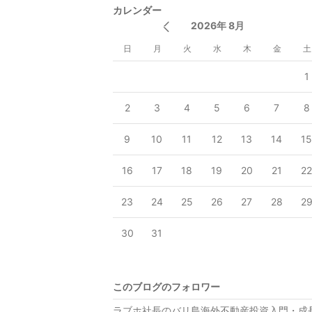
カレンダー
2026年 8月
日
月
火
水
木
金
土
1
2
3
4
5
6
7
8
9
10
11
12
13
14
1
16
17
18
19
20
21
2
23
24
25
26
27
28
2
30
31
このブログのフォロワー
ラブホ社長のバリ島海外不動産投資入門・成