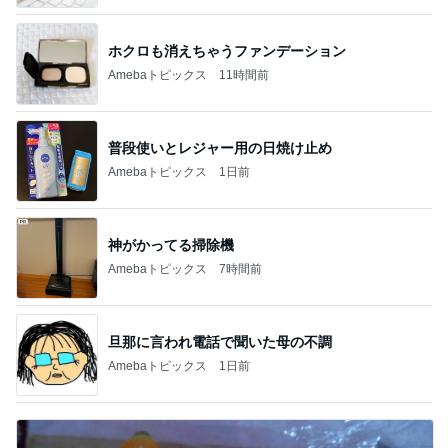
ホクロも消えちゃうファンデーション
Amebaトピックス
11時間前
普段使いとレジャー用の日焼け止め
Amebaトピックス
1日前
神がかってる掃除機
Amebaトピックス
7時間前
旦那に言われ電話で聞いた母の不調
Amebaトピックス
1日前