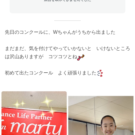
先日のコンクールに、Wちゃんがうちから出ました
まだまだ、気を付けてやっていかないと いけないところ
は沢山ありますが コツコツとね
初めて出たコンクール よく頑張りました