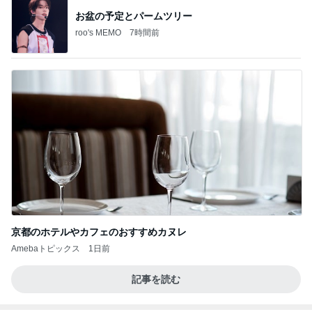
お盆の予定とパームツリー
roo's MEMO
7時間前
京都のホテルやカフェのおすすめカヌレ
Amebaトピックス
1日前
記事を読む