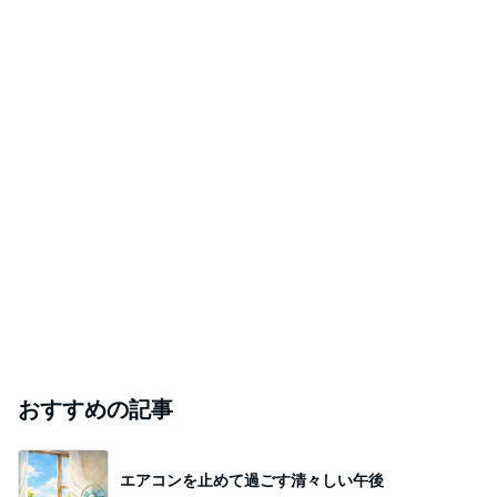
おすすめの記事
エアコンを止めて過ごす清々しい午後