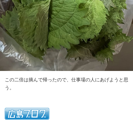
この二倍は摘んで帰ったので、仕事場の人にあげようと思
う。