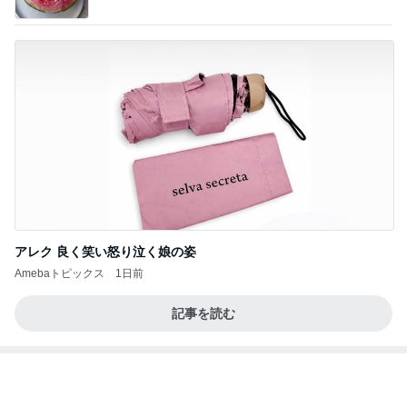
アレク 良く笑い怒り泣く娘の姿
Amebaトピックス
1日前
記事を読む