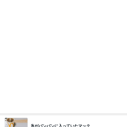
氷がパンパンに入っていたマック