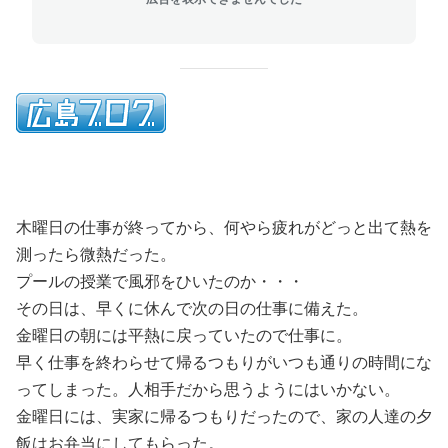
木曜日の仕事が終ってから、何やら疲れがどっと出て熱を
測ったら微熱だった。
プールの授業で風邪をひいたのか・・・
その日は、早くに休んで次の日の仕事に備えた。
金曜日の朝には平熱に戻っていたので仕事に。
早く仕事を終わらせて帰るつもりがいつも通りの時間にな
ってしまった。人相手だから思うようにはいかない。
金曜日には、実家に帰るつもりだったので、家の人達の夕
飯はお弁当にしてもらった。