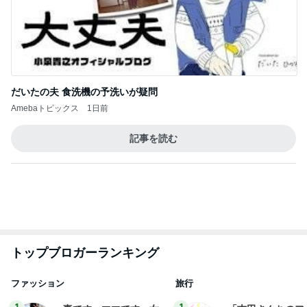
だいたの夫 食洗機の予洗いが疑問
Amebaトピックス
1日前
記事を読む
トップブロガーランキング
ファッション
旅行