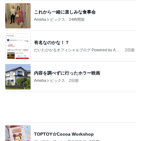
これから一緒に楽しみな食事会
Amebaトピックス
24時間前
有名なのかな！？
だいたひかるオフィシャルブログ Powered by Ame
2日前
ba
内容を調べずに行ったホラー映画
Amebaトピックス
2日前
TOPTOY☆Cocoa Workshop