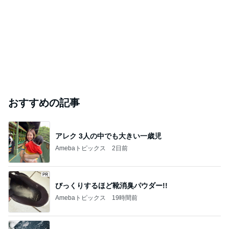
おすすめの記事
アレク 3人の中でも大きい一歳児
Amebaトピックス
2日前
びっくりするほど靴消臭パウダー!!
Amebaトピックス
19時間前