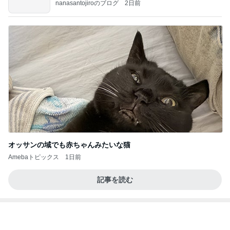
nanasantojiroのブログ
2日前
オッサンの域でも赤ちゃんみたいな猫
Amebaトピックス
1日前
記事を読む