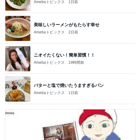
Amebaトピックス
1日前
美味しいラーメンがもたらす幸せ
Amebaトピックス
2日前
ニオイたくない！簡単習慣！！
Amebaトピックス
19時間前
バターと塩で焼いたうますぎるパン
Amebaトピックス
1日前