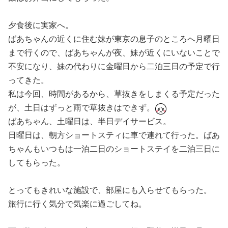
夕食後に実家へ。
ばあちゃんの近くに住む妹が東京の息子のところへ月曜日
まで行くので、ばあちゃんが夜、妹が近くにいないことで
不安になり、妹の代わりに金曜日から二泊三日の予定で行
ってきた。
私は今回、時間があるから、草抜きをしまくる予定だった
が、土日はずっと雨で草抜きはできず。
ばあちゃん、土曜日は、半日デイサービス。
日曜日は、朝方ショートスティに車で連れて行った。ばあ
ちゃんもいつもは一泊二日のショートステイを二泊三日に
してもらった。
とってもきれいな施設で、部屋にも入らせてもらった。
旅行に行く気分で気楽に過ごしてね。