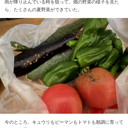
雨が降り止んでいる時を狙って、畑の野菜の様子を見た
ら、たくさんの夏野菜ができていた。
今のところ、キュウリもピーマンもトマトも順調に育って