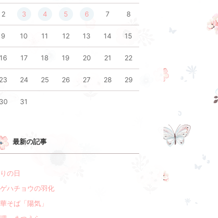
2
3
4
5
6
7
8
9
10
11
12
13
14
15
16
17
18
19
20
21
22
23
24
25
26
27
28
29
30
31
最新の記事
りの日
ゲハチョウの羽化
華そば「陽気」