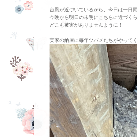
台風が近づいているから、今日は一日
今晩から明日の未明にこちらに近づく
どこも被害がありませんように！
実家の納屋に毎年ツバメたちがやって