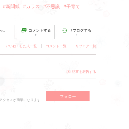
#新聞紙
#カラス
#不思議
#子育て
コメントする
リブログする
いね
1
2
いいね！した人一覧
コメント一覧
リブログ一覧
記事を報告する
フォロー
アクセスが簡単になります