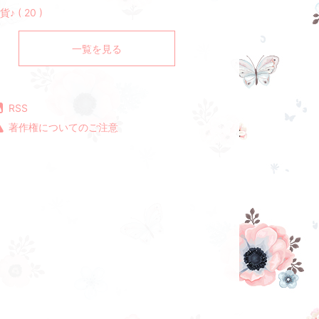
貨♪ ( 20 )
一覧を見る
RSS
著作権についてのご注意