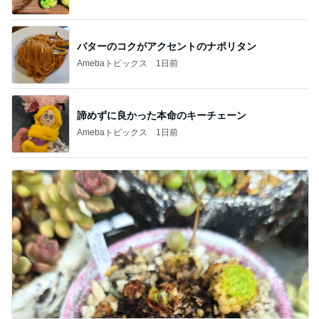
バターのコクがアクセントのナポリタン
Amebaトピックス
1日前
諦めずに良かった本命のキーチェーン
Amebaトピックス
1日前