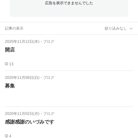
広告を表示できませんでした
記事の表示
絞り込みなし
2020年11月12日(木)
・
ブログ
開店
13
2020年11月08日(日)
・
ブログ
募集
2020年11月02日(月)
・
ブログ
感謝感謝のいづみです
4