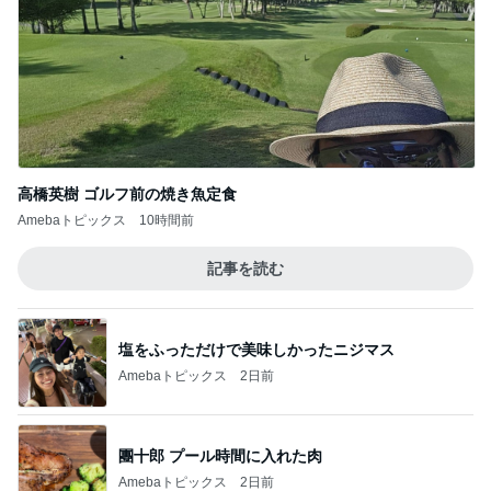
高橋英樹 ゴルフ前の焼き魚定食
Amebaトピックス
10時間前
記事を読む
塩をふっただけで美味しかったニジマス
Amebaトピックス
2日前
團十郎 プール時間に入れた肉
Amebaトピックス
2日前