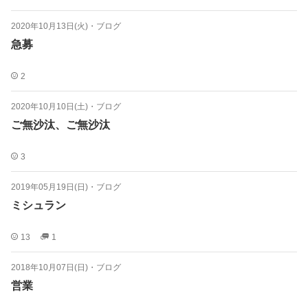
2020年10月13日(火)
・
ブログ
急募
2
2020年10月10日(土)
・
ブログ
ご無沙汰、ご無沙汰
3
2019年05月19日(日)
・
ブログ
ミシュラン
13
1
2018年10月07日(日)
・
ブログ
営業