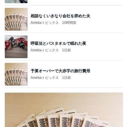
相談なくいきなり会社を辞めた夫
Amebaトピックス
10時間前
呼吸法とバスタオルで眠れた夜
Amebaトピックス
1日前
予算オーバーで大赤字の旅行費用
Amebaトピックス
1日前