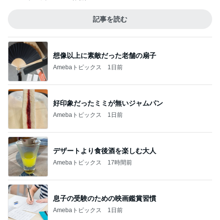
記事を読む
想像以上に素敵だった老舗の扇子
Amebaトピックス
1日前
好印象だったミミが無いジャムパン
Amebaトピックス
1日前
デザートより食後酒を楽しむ大人
Amebaトピックス
17時間前
息子の受験のための映画鑑賞習慣
Amebaトピックス
1日前