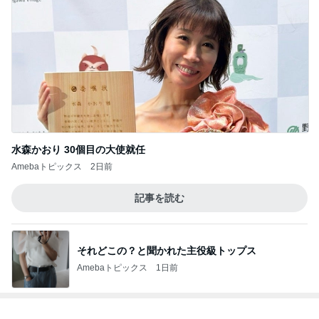
水森かおり 30個目の大使就任
Amebaトピックス
2日前
記事を読む
それどこの？と聞かれた主役級トップス
Amebaトピックス
1日前