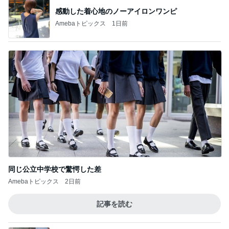
感動した着心地のノーアイロンワンピ
Amebaトピックス
1日前
同じ公立中学校で驚愕した差
Amebaトピックス
2日前
記事を読む