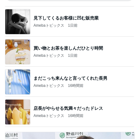
見下してくるお客様に凹む販売業
Amebaトピックス
1日前
買い物とお茶を楽しんだひとり時間
Amebaトピックス
1日前
まだこっち来んなと言ってくれた長男
Amebaトピックス
16時間前
店長がやらせる気満々だったドレス
Amebaトピックス
16時間前