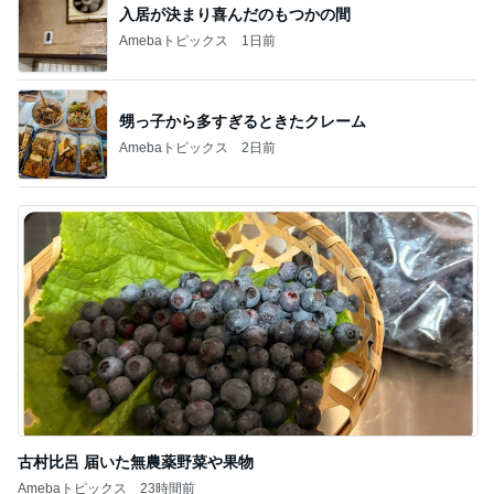
入居が決まり喜んだのもつかの間
Amebaトピックス
1日前
甥っ子から多すぎるときたクレーム
Amebaトピックス
2日前
古村比呂 届いた無農薬野菜や果物
Amebaトピックス
23時間前