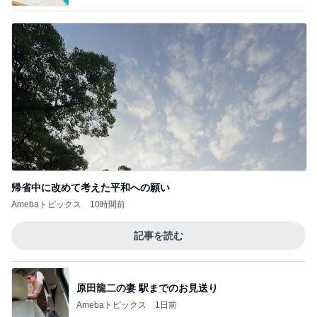
帰省中に改めて考えた平和への願い
Amebaトピックス
10時間前
記事を読む
原田龍二の妻 駅までのお見送り
Amebaトピックス
1日前