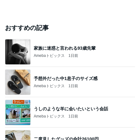
おすすめの記事
家族に迷惑と言われる93歳先輩
Amebaトピックス
1日前
予想外だった中1息子のサイズ感
Amebaトピックス
1日前
うしのような羊に会いたいという会話
Amebaトピックス
1日前
二度見したグッズの合計26100円