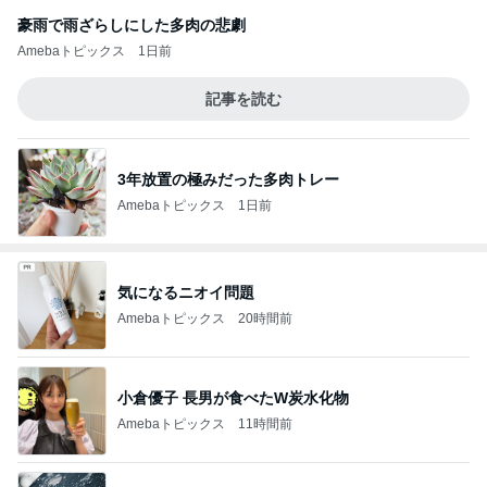
豪雨で雨ざらしにした多肉の悲劇
Amebaトピックス
1日前
記事を読む
3年放置の極みだった多肉トレー
Amebaトピックス
1日前
気になるニオイ問題
Amebaトピックス
20時間前
小倉優子 長男が食べたW炭水化物
Amebaトピックス
11時間前