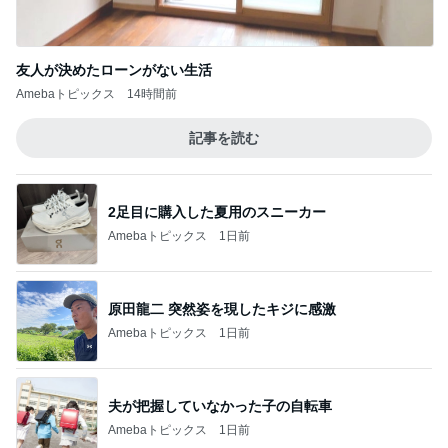
友人が決めたローンがない生活
Amebaトピックス
14時間前
記事を読む
2足目に購入した夏用のスニーカー
Amebaトピックス
1日前
原田龍二 突然姿を現したキジに感激
Amebaトピックス
1日前
夫が把握していなかった子の自転車
Amebaトピックス
1日前