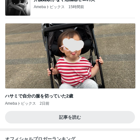
Amebaトピックス
15時間前
ハサミで自分の服を切っていた2歳
Amebaトピックス
2日前
記事を読む
オフィシャルブロガーランキング