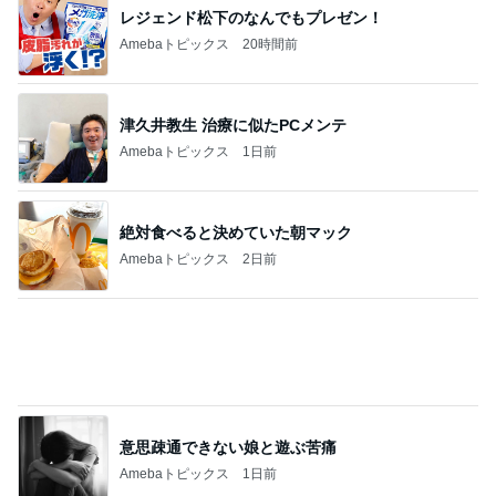
レジェンド松下のなんでもプレゼン！
Amebaトピックス
20時間前
津久井教生 治療に似たPCメンテ
Amebaトピックス
1日前
絶対食べると決めていた朝マック
Amebaトピックス
2日前
意思疎通できない娘と遊ぶ苦痛
Amebaトピックス
1日前