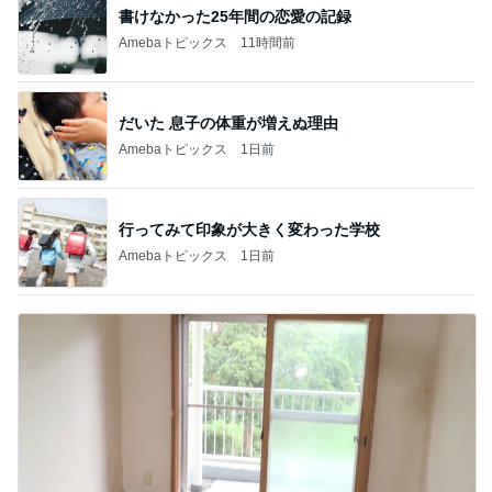
書けなかった25年間の恋愛の記録
Amebaトピックス
11時間前
だいた 息子の体重が増えぬ理由
Amebaトピックス
1日前
行ってみて印象が大きく変わった学校
Amebaトピックス
1日前