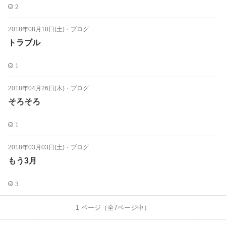
2
2018年08月18日(土)
・
ブログ
トラブル
1
2018年04月26日(木)
・
ブログ
そろそろ
1
2018年03月03日(土)
・
ブログ
もう3月
3
1
ページ（全
7
ページ中）