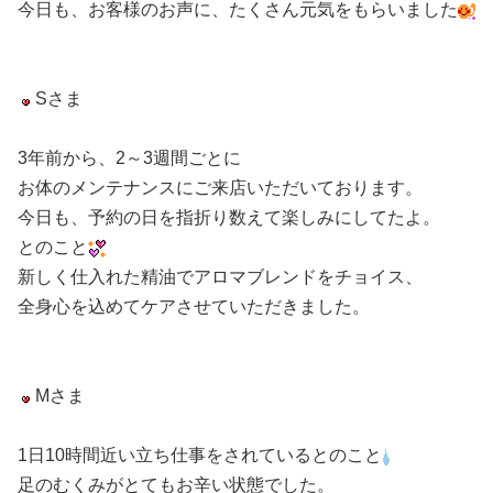
今日も、お客様のお声に、たくさん元気をもらいました
Sさま
3年前から、2～3週間ごとに
お体のメンテナンスにご来店いただいております。
今日も、予約の日を指折り数えて楽しみにしてたよ。
とのこと
新しく仕入れた精油でアロマブレンドをチョイス、
全身心を込めてケアさせていただきました。
Mさま
1日10時間近い立ち仕事をされているとのこと
足のむくみがとてもお辛い状態でした。