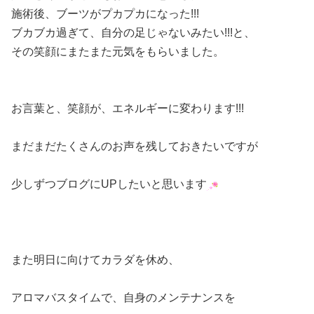
施術後、ブーツがプカプカになった!!!
ブカブカ過ぎて、自分の足じゃないみたい!!!と、
その笑顔にまたまた元気をもらいました。
お言葉と、笑顔が、エネルギーに変わります!!!
まだまだたくさんのお声を残しておきたいですが
少しずつブログにUPしたいと思います
また明日に向けてカラダを休め、
アロマバスタイムで、自身のメンテナンスを