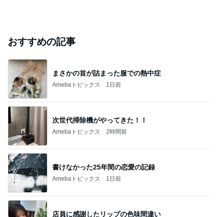
おすすめの記事
まさかの首が詰まった服での熱中症
Amebaトピックス
1日前
次世代掃除機がやってきた！！
Amebaトピックス
2時間前
書けなかった25年間の恋愛の記録
Amebaトピックス
1日前
店員に感謝したリップの色味間違い