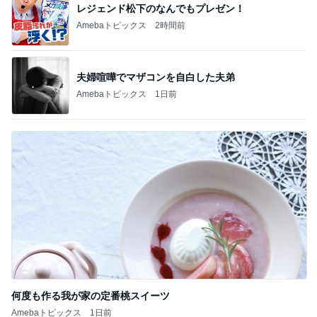
レジェンド松下のなんでもプレゼン！
Amebaトピックス
2時間前
夫婦喧嘩でマザコンを自白した夫弟
Amebaトピックス
1日前
何度も作る我が家の定番桃スイーツ
Amebaトピックス
1日前