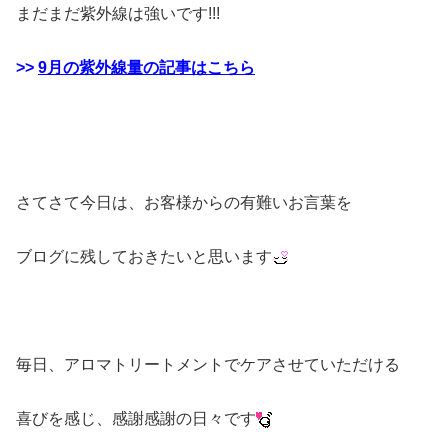
まだまだ紫外線は強いです!!!
>>
9月の紫外線量の記事はこちら
さてさて今日は、お客様からの有難いお言葉を
ブログに残しておきたいと思います
毎日、アロマトリートメントでケアさせていただける
喜びを感じ、感謝感謝の日々です