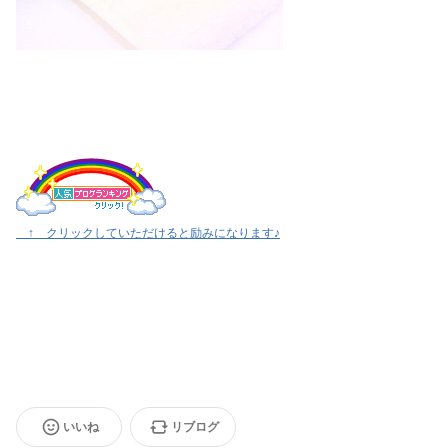
↑ クリックしていただけると励みになります♪
いいね
リブログ