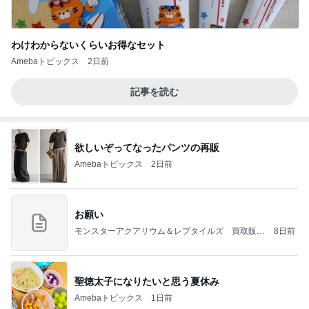
わけわからないくらいお得なセット
Amebaトピックス
2日前
記事を読む
欲しいぞってなったパンツの再販
Amebaトピックス
2日前
お願い
モンスターアクアリウム＆レプタイルズ 買取販売
8日前
情報
聖徳太子になりたいと思う夏休み
Amebaトピックス
1日前