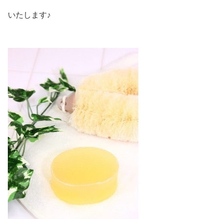
いたします♪