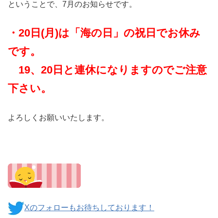
ということで、7月のお知らせです。
・20日(月)は「海の日」の祝日でお休み
です。
19、20日と連休になりますのでご注意
下さい。
よろしくお願いいたします。
Xのフォローもお待ちしております！