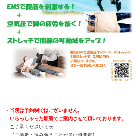
・
当院は予約制ではございません。
いらっしゃった順番でご案内させて頂いております。
ご了承くださいませ。
【ご参考：混み合うことが多い時間帯】