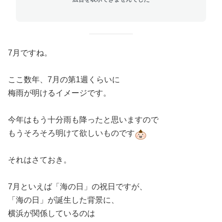
7月ですね。
ここ数年、7月の第1週くらいに
梅雨が明けるイメージです。
今年はもう十分雨も降ったと思いますので
もうそろそろ明けて欲しいものです
それはさておき。
7月といえば「海の日」の祝日ですが、
「海の日」が誕生した背景に、
横浜が関係しているのは