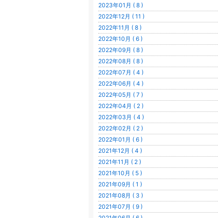
2023年01月 ( 8 )
2022年12月 ( 11 )
2022年11月 ( 8 )
2022年10月 ( 6 )
2022年09月 ( 8 )
2022年08月 ( 8 )
2022年07月 ( 4 )
2022年06月 ( 4 )
2022年05月 ( 7 )
2022年04月 ( 2 )
2022年03月 ( 4 )
2022年02月 ( 2 )
2022年01月 ( 6 )
2021年12月 ( 4 )
2021年11月 ( 2 )
2021年10月 ( 5 )
2021年09月 ( 1 )
2021年08月 ( 3 )
2021年07月 ( 9 )
2021年06月 ( 6 )