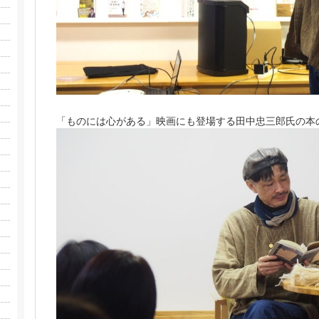
「ものには心がある」映画にも登場する田中忠三郎氏の本