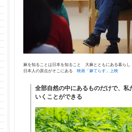
麻を知ることは日本を知ること 大麻とともにある暮ら
日本人の原点がそこにある
映画「麻てらす」上映
全部自然の中にあるものだけで、私
いくことができる