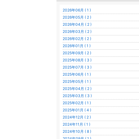
2026年06月 ( 1 )
2026年05月 ( 2 )
2026年04月 ( 2 )
2026年03月 ( 2 )
2026年02月 ( 2 )
2026年01月 ( 1 )
2025年09月 ( 2 )
2025年08月 ( 3 )
2025年07月 ( 3 )
2025年06月 ( 1 )
2025年05月 ( 1 )
2025年04月 ( 2 )
2025年03月 ( 3 )
2025年02月 ( 1 )
2025年01月 ( 4 )
2024年12月 ( 2 )
2024年11月 ( 1 )
2024年10月 ( 8 )
2024年09月 ( 1 )