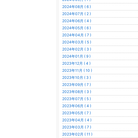
2024年08月 ( 6 )
2024年07月 ( 2 )
2024年06月 ( 4 )
2024年05月 ( 6 )
2024年04月 ( 7 )
2024年03月 ( 5 )
2024年02月 ( 3 )
2024年01月 ( 9 )
2023年12月 ( 4 )
2023年11月 ( 10 )
2023年10月 ( 3 )
2023年09月 ( 7 )
2023年08月 ( 3 )
2023年07月 ( 5 )
2023年06月 ( 4 )
2023年05月 ( 7 )
2023年04月 ( 4 )
2023年03月 ( 7 )
2023年02月 ( 11 )