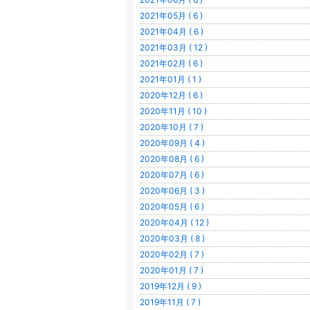
2021年05月 ( 6 )
2021年04月 ( 6 )
2021年03月 ( 12 )
2021年02月 ( 6 )
2021年01月 ( 1 )
2020年12月 ( 6 )
2020年11月 ( 10 )
2020年10月 ( 7 )
2020年09月 ( 4 )
2020年08月 ( 6 )
2020年07月 ( 6 )
2020年06月 ( 3 )
2020年05月 ( 6 )
2020年04月 ( 12 )
2020年03月 ( 8 )
2020年02月 ( 7 )
2020年01月 ( 7 )
2019年12月 ( 9 )
2019年11月 ( 7 )