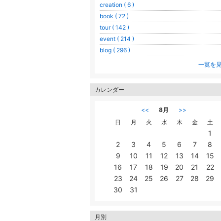
creation ( 6 )
book ( 72 )
tour ( 142 )
event ( 214 )
blog ( 296 )
一覧を
カレンダー
<<
8月
>>
日
月
火
水
木
金
土
1
2
3
4
5
6
7
8
9
10
11
12
13
14
15
16
17
18
19
20
21
22
23
24
25
26
27
28
29
30
31
月別