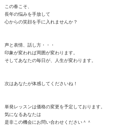
この春こそ、
長年の悩みを手放して
心からの笑顔を手に入れませんか？
声と表情、話し方・・・
印象が変われば周囲が変わります。
そしてあなたの毎日が、人生が変わります。
次はあなたが体感してくださいね！
単発レッスンは価格の変更を予定しております。
気になるあなたは
是非この機会にお問い合わせください＾＾