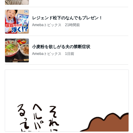
ヘルパー13年で得た利用者の信頼
Amebaトピックス
1日前
記事を読む