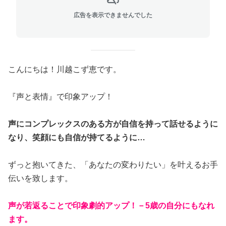
広告を表示できませんでした
こんにちは！川越こず恵です。
『声と表情』で印象アップ！
声にコンプレックスのある方が自信を持って話せるように
なり、笑顔にも自信が持てるように…
ずっと抱いてきた、「あなたの変わりたい」を叶えるお手
伝いを致します。
声が若返ることで印象劇的アップ！－5歳の自分にもなれ
ます。