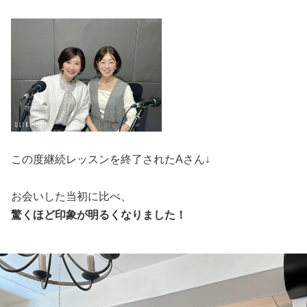
この度継続レッスンを終了されたAさん↓
お会いした当初に比べ、
驚くほど印象が明るくなりました！