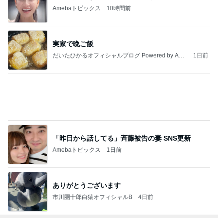
Amebaトピックス
10時間前
実家で晩ご飯
だいたひかるオフィシャルブログ Powered by Ame
1日前
ba
「昨日から話してる」斉藤被告の妻 SNS更新
Amebaトピックス
1日前
ありがとうございます
市川團十郎白猿オフィシャルB
4日前