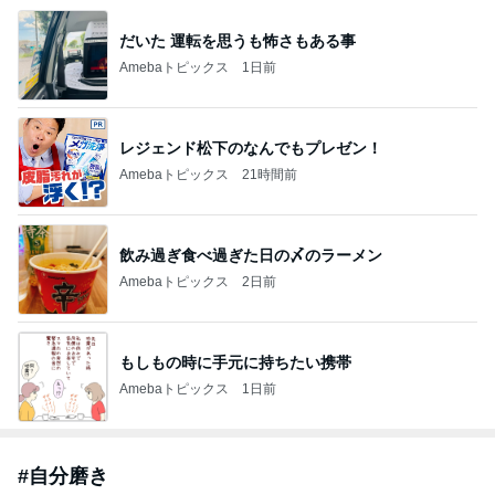
だいた 運転を思うも怖さもある事
Amebaトピックス
1日前
レジェンド松下のなんでもプレゼン！
Amebaトピックス
21時間前
飲み過ぎ食べ過ぎた日の〆のラーメン
Amebaトピックス
2日前
もしもの時に手元に持ちたい携帯
Amebaトピックス
1日前
#
自分磨き