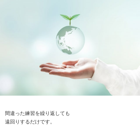
間違った練習を繰り返しても
遠回りするだけです。