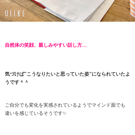
自然体の笑顔、親しみやすい話し方…
気づけば”こうなりたいと思っていた姿”になられていたよ
うです＾＾
ご自分でも変化を実感されているようでマインド面でも
違いを感じているそうです✨