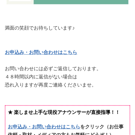
満面の笑顔でお待ちしています♪
お申込み・お問い合わせはこちら
お問い合わせには必ずご返信しております。
４８時間以内に返信がない場合は
恐れ入りますが再度ご連絡くださいませ。
★ 楽しませ上手な現役アナウンサーが直接指導！！
お申込み・お問い合わせはこちら
をクリック
（お仕事
依頼・取材・メディアの方もお気軽にどうぞ！）