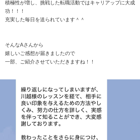
積極性が増し、挑戦した転職活動ではキャリアップに大成
功！！！
充実した毎日を送られています＾＾
そんなAさんから
嬉しいご感想が届きましたので
一部、ご紹介させていただきますね！！