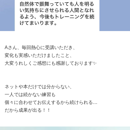
Aさん、毎回熱心に受講いただき、
変化も実感いただけましたこと、
大変うれしくご感想にも感謝しております✨
ネットや本だけでは分からない、
一人では続かない練習も
個々に合わせてお伝えするから続けられる…
だから成果が出る！！