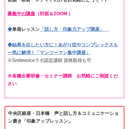
募集中の講座
（対面＆ZOOM ）
◆
単発レッスン
「話し方・印象力アップ講座
」
◆結果を出したい方に！あがり症やコンプレックスも
一気に解消！「マンツーマン集中講座」
※Smilevoiceラボ認定講師 資格取得も可
※各種企業研修・セミナー講師 お気軽にご相談くだ
さい
中央区銀座・日本橋 声と話し方＆コミュニケーショ
ン磨き「印象アップレッスン」