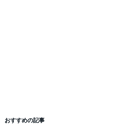
おすすめの記事