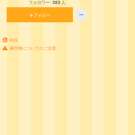
フォロワー:
383
人
フォロー
RSS
著作権についてのご注意