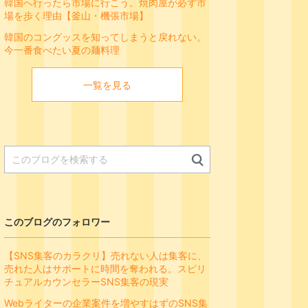
韓国へ行ったら市場に行こう。焼肉屋が必ず市
場を歩く理由【釜山・機張市場】
韓国のコングッスを知ってしまうと戻れない。
今一番食べたい夏の麺料理
一覧を見る
このブログのフォロワー
【SNS集客のカラクリ】売れない人は集客に、
売れた人はサポートに時間を奪われる。スピリ
チュアルカウンセラーSNS集客の現実
Webライターの企業案件を増やすはずのSNS集