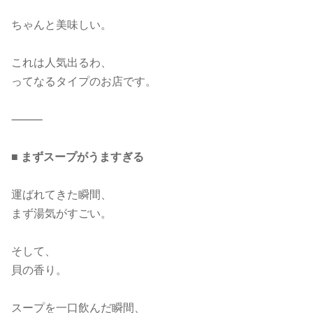
ちゃんと美味しい。
これは人気出るわ、
ってなるタイプのお店です。
⸻
■ まずスープがうますぎる
運ばれてきた瞬間、
まず湯気がすごい。
そして、
貝の香り。
スープを一口飲んだ瞬間、