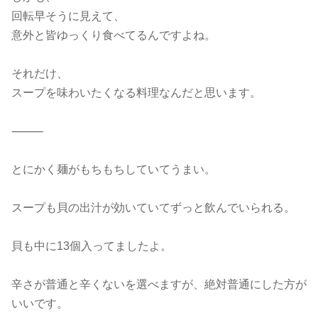
回転早そうに見えて、
意外と皆ゆっくり食べてるんですよね。
それだけ、
スープを味わいたくなる料理なんだと思います。
⸻
とにかく麺がもちもちしていてうまい。
スープも貝の出汁が効いていてずっと飲んでいられる。
貝も中に13個入ってましたよ。
辛さが普通と辛くないを選べますが、絶対普通にした方が
いいです。