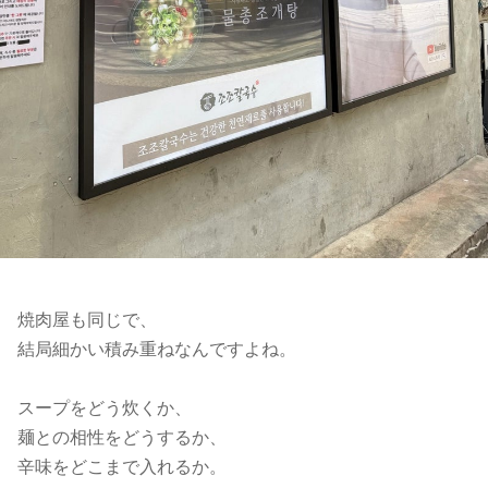
焼肉屋も同じで、
結局細かい積み重ねなんですよね。
スープをどう炊くか、
麺との相性をどうするか、
辛味をどこまで入れるか。