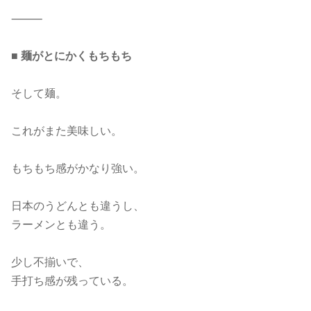
⸻
■ 麺がとにかくもちもち
そして麺。
これがまた美味しい。
もちもち感がかなり強い。
日本のうどんとも違うし、
ラーメンとも違う。
少し不揃いで、
手打ち感が残っている。