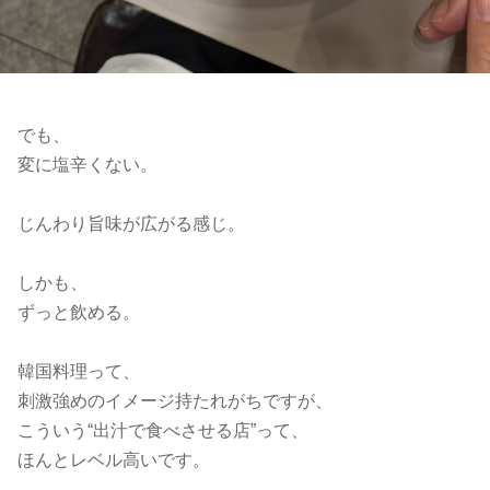
でも、
変に塩辛くない。
じんわり旨味が広がる感じ。
しかも、
ずっと飲める。
韓国料理って、
刺激強めのイメージ持たれがちですが、
こういう“出汁で食べさせる店”って、
ほんとレベル高いです。