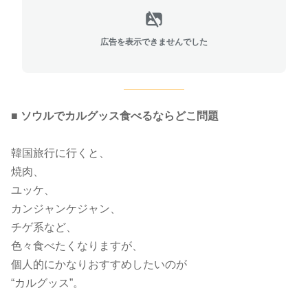
広告を表示できませんでした
■ ソウルでカルグッス食べるならどこ問題
韓国旅行に行くと、
焼肉、
ユッケ、
カンジャンケジャン、
チゲ系など、
色々食べたくなりますが、
個人的にかなりおすすめしたいのが
“カルグッス”。