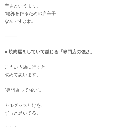
辛さというより、
“輪郭を作るための唐辛子”
なんですよね。
⸻
■ 焼肉屋をしていて感じる「専門店の強さ」
こういう店に行くと、
改めて思います。
“専門店って強い”。
カルグッスだけを、
ずっと磨いてる。