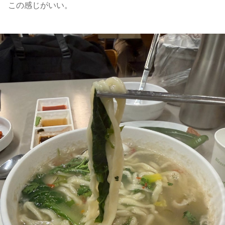
この感じがいい。