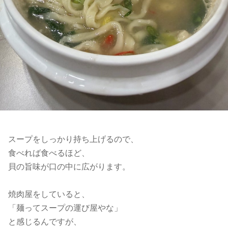
スープをしっかり持ち上げるので、
食べれば食べるほど、
貝の旨味が口の中に広がります。
焼肉屋をしていると、
「麺ってスープの運び屋やな」
と感じるんですが、