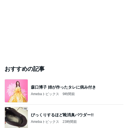
おすすめの記事
森口博子 姉が作ったタレに病み付き
Amebaトピックス
9時間前
びっくりするほど靴消臭パウダー!!
Amebaトピックス
23時間前