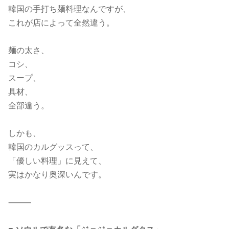
韓国の手打ち麺料理なんですが、
これが店によって全然違う。
麺の太さ、
コシ、
スープ、
具材、
全部違う。
しかも、
韓国のカルグッスって、
「優しい料理」に見えて、
実はかなり奥深いんです。
⸻