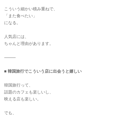
こういう細かい積み重ねで、
「また食べたい」
になる。
人気店には、
ちゃんと理由があります。
⸻
■
韓国旅行でこういう店に出会うと嬉しい
韓国旅行って、
話題のカフェも楽しいし、
映える店も楽しい。
でも、