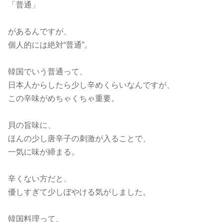
「普通」
があるんですが、
個人的には絶対“普通”。
韓国でいう普通って、
日本人からしたら少し辛めくらいなんですが、
この辛味がめちゃくちゃ重要。
貝の旨味に、
ほんの少し唐辛子の刺激が入ることで、
一気に味が締まる。
辛くない方だと、
優しすぎて少しぼやける気がしました。
韓国料理って、