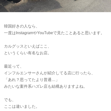
韓国好きの人なら、
一度はInstagramやYouTubeで見たことあると思います。
カルグッスといえばここ、
というくらい有名なお店。
最近って、
インフルエンサーさんが紹介してる店に行ったら、
「あれ？思ってたより普通…」
みたいな案件系ハズレ店も結構ありますよね。
でも、
ここは違いました。