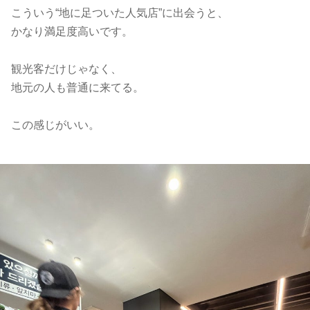
こういう“地に足ついた人気店”に出会うと、
かなり満足度高いです。
観光客だけじゃなく、
地元の人も普通に来てる。
この感じがいい。