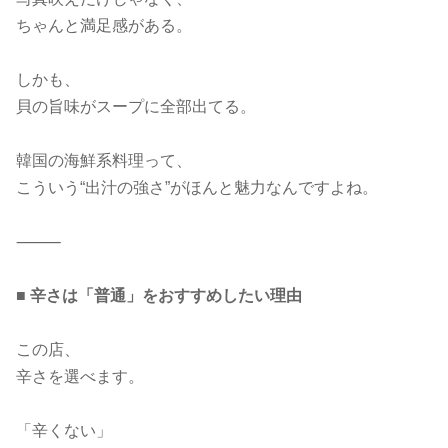
ちゃんと満足感がある。
しかも、
貝の旨味がスープに全部出てる。
韓国の海鮮系料理って、
こういう“出汁の強さ”がほんと魅力なんですよね。
⸻
■
辛さは「普通」をおすすめしたい理由
この店、
辛さを選べます。
「辛くない」