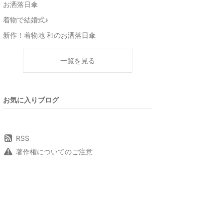
お洒落日傘
着物で結婚式♪
新作！着物地 和のお洒落日傘
一覧を見る
お気に入りブログ
RSS
著作権についてのご注意