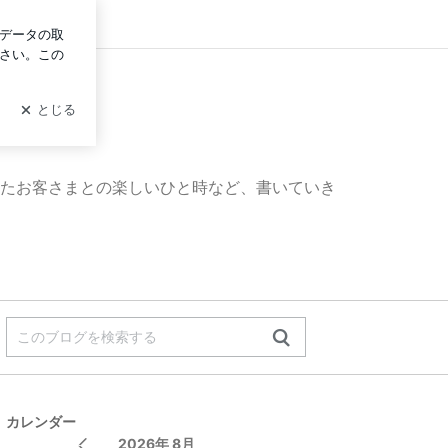
ログイン
たお客さまとの楽しいひと時など、書いていき
カレンダー
2026年 8月