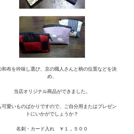
の和布を吟味し選び、京の職人さんと柄の位置などを決
め、
当店オリジナル商品ができました。
も可愛いものばかりですので、ご自分用またはプレゼン
トにいかがでしょうか？
名刺・カード入れ ￥１，５００