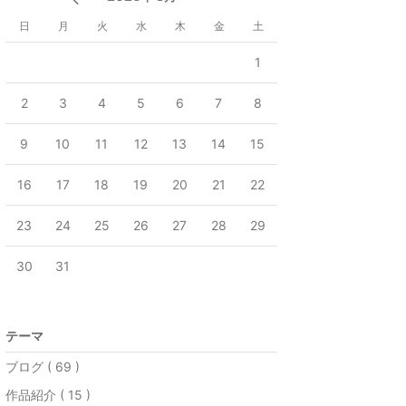
日
月
火
水
木
金
土
1
2
3
4
5
6
7
8
9
10
11
12
13
14
15
16
17
18
19
20
21
22
23
24
25
26
27
28
29
30
31
テーマ
ブログ ( 69 )
作品紹介 ( 15 )