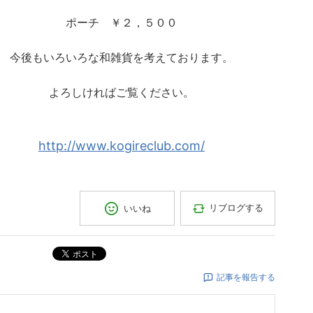
ポーチ ￥２，５００
今後もいろいろな和雑貨を考えております。
よろしければご覧ください。
http://www.kogireclub.com/
リブログする
いいね
ポスト
記事を報告する