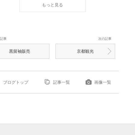
もっと見る
記事
次の記事
黒留袖販売
京都観光
ブログトップ
記事一覧
画像一覧