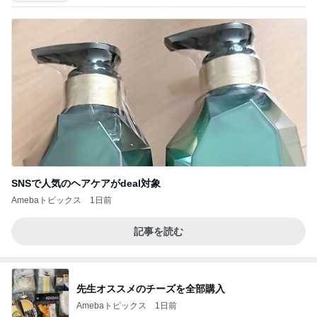
SNSで人気のヘアケアがdeal対象
Amebaトピックス
1日前
記事を読む
先生オススメのチーズを全部購入
Amebaトピックス
1日前