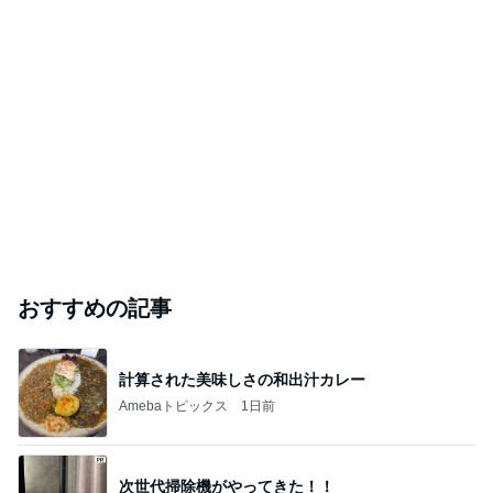
おすすめの記事
計算された美味しさの和出汁カレー
Amebaトピックス
1日前
次世代掃除機がやってきた！！