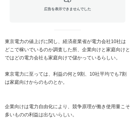
広告を表示できませんでした
東京電力の値上げに関し、経済産業省が電力会社10社は
どこで稼いでいるのか調査した所、企業向けと家庭向けと
ではどの電力会社も家庭向けで儲かっているらしい。
東京電力に至っては、利益の何と9割、10社平均でも7割
は家庭向けからのものとか。
企業向けは電力自由化により、競争原理が働き使用量こそ
多いものの利益は出ないらしい。