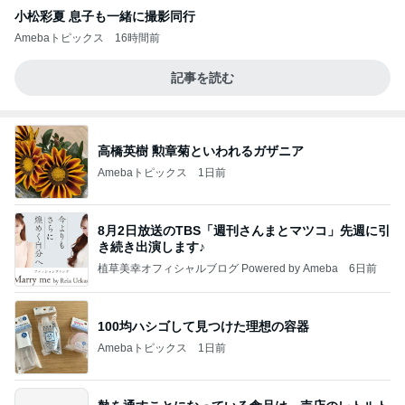
小松彩夏 息子も一緒に撮影同行
Amebaトピックス
16時間前
記事を読む
高橋英樹 勲章菊といわれるガザニア
Amebaトピックス
1日前
8月2日放送のTBS「週刊さんまとマツコ」先週に引
き続き出演します♪
植草美幸オフィシャルブログ Powered by Ameba
6日前
100均ハシゴして見つけた理想の容器
Amebaトピックス
1日前