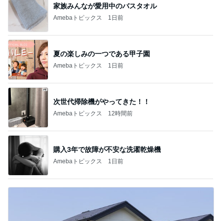
家族みんなが愛用中のバスタオル
Amebaトピックス
1日前
夏の楽しみの一つである甲子園
Amebaトピックス
1日前
次世代掃除機がやってきた！！
Amebaトピックス
12時間前
購入3年で故障が不安な洗濯乾燥機
Amebaトピックス
1日前