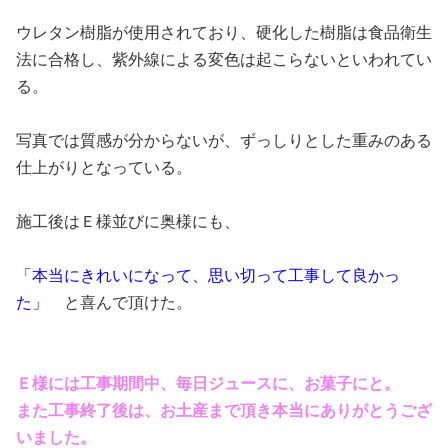
ウレタン樹脂が使用されており、硬化した樹脂は食品衛生
法に合格し、紫外線による変色は起こらないといわれてい
る。
写真では質感が分からないが、ずっしりとした重みのある
仕上がりとなっている。
施工後はＥ様並びに奥様にも、
「本当にきれいになって、思い切って工事して良かっ
た」
と喜んで頂けた。
Ｅ様には工事期間中、毎日ジュースに、お菓子にと。
また工事終了後は、お土産まで頂き本当にありがとうござ
いました。