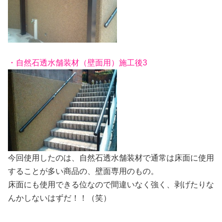
・自然石透水舗装材（壁面用）施工後3
今回使用したのは、自然石透水舗装材で通常は床面に使用
することが多い商品の、壁面専用のもの。
床面にも使用できる位なので間違いなく強く、剥げたりな
んかしないはずだ！！（笑）