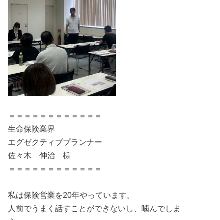
＝＝＝＝＝＝＝＝＝＝＝＝
生命保険業界
エグゼクティブプランナー
佐々木 伸治 様
＝＝＝＝＝＝＝＝＝＝＝＝
私は保険営業を20年やっています。
人前でうまく話すことができないし、噛んでしま