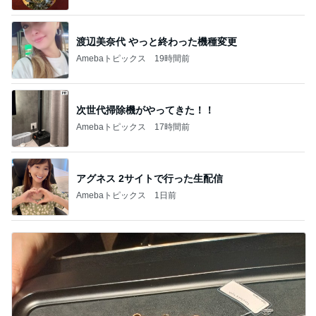
渡辺美奈代 やっと終わった機種変更
Amebaトピックス
19時間前
次世代掃除機がやってきた！！
Amebaトピックス
17時間前
アグネス 2サイトで行った生配信
Amebaトピックス
1日前