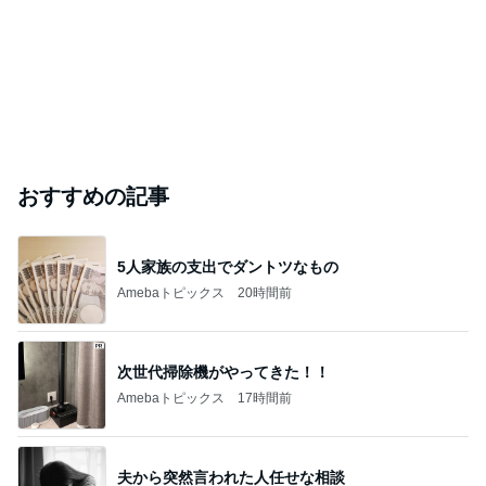
おすすめの記事
5人家族の支出でダントツなもの
Amebaトピックス
20時間前
次世代掃除機がやってきた！！
Amebaトピックス
17時間前
夫から突然言われた人任せな相談