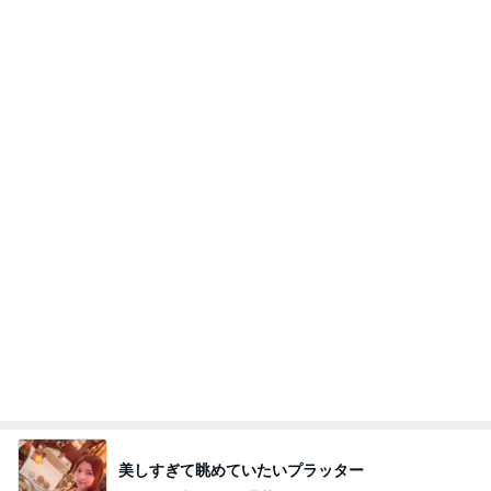
美しすぎて眺めていたいプラッター