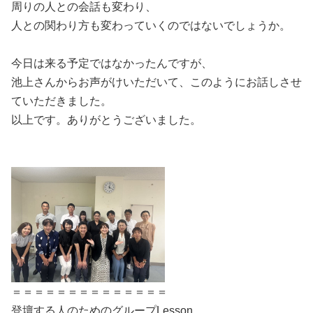
周りの人との会話も変わり、
人との関わり方も変わっていくのではないでしょうか。
今日は来る予定ではなかったんですが、
池上さんからお声がけいただいて、このようにお話しさせ
ていただきました。
以上です。ありがとうございました。
＝＝＝＝＝＝＝＝＝＝＝＝＝＝
登壇する人のためのグループLesson