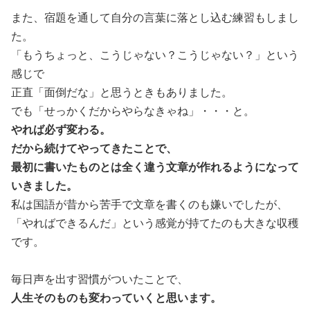
また、宿題を通して自分の言葉に落とし込む練習もしまし
た。
「もうちょっと、こうじゃない？こうじゃない？」という
感じで
正直「面倒だな」と思うときもありました。
でも「せっかくだからやらなきゃね」・・・と。
やれば必ず変わる。
だから続けてやってきたことで、
最初に書いたものとは全く違う文章が作れるようになって
いきました。
私は国語が昔から苦手で文章を書くのも嫌いでしたが、
「やればできるんだ」という感覚が持てたのも大きな収穫
です。
毎日声を出す習慣がついたことで、
人生そのものも変わっていくと思います。