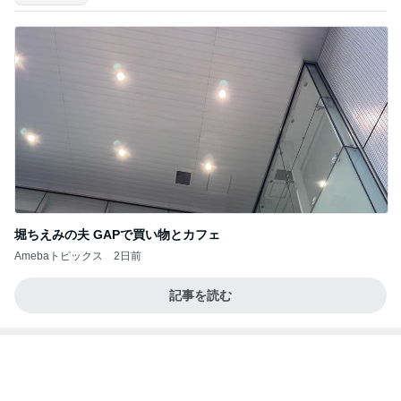
堀ちえみの夫 GAPで買い物とカフェ
Amebaトピックス
2日前
記事を読む