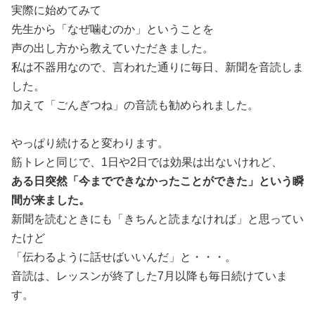
実際に始めてみて
先生から「なぜ噛むのか」ということを
声の出し方から教えていただきました。
私は不器用なので、言われた通りに毎日、新聞を音読しま
した。
加えて「ごんぎつね」の音読も勧められました。
やっぱり続けると変わります。
筋トレと同じで、1日や2日では効果は出ないけれど、
ある日突然「今までできなかったことができた」という瞬
間が来ました。
新聞を読むときにも「きちんと読まなければ」と思ってい
たけど
「伝わるように話せばいいんだ」と・・・。
音読は、レッスンが終了した7月以降も毎日続けていま
す。