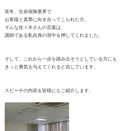
長年、生命保険業界で
お客様と真摯に向き合ってこられた方。
そんな佐々木さんの言葉は、
講師である私自身の背中を押してくれました。
そして、これから一歩を踏み出そうとしている方にも
きっと勇気を与えてくれると信じています。
スピーチの内容を皆様にもご紹介します。