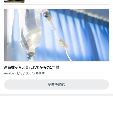
余命数ヶ月と言われてからの1年間
Amebaトピックス
12時間前
記事を読む