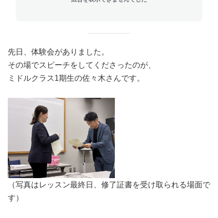
先日、体験会がありました。
その場でスピーチをしてくださったのが、
ミドルクラス1期生の佐々木さんです。
（写真はレッスン最終日、修了証書を受け取られる場面で
す）