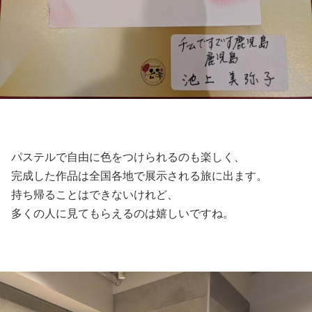
パステルで自由に色をつけられるのも楽しく、
完成した作品は全国各地で展示される旅に出ます。
持ち帰ることはできないけれど、
多くの人に見てもらえるのは嬉しいですね。