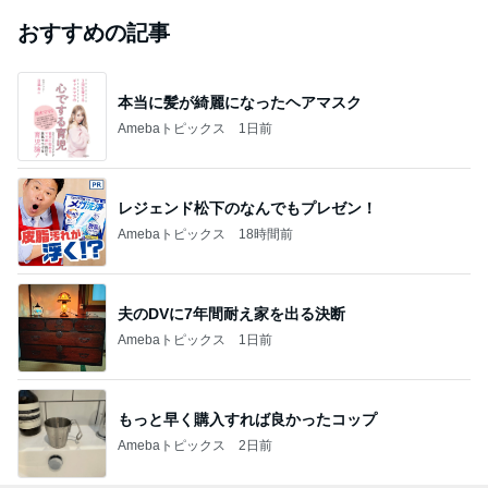
おすすめの記事
本当に髪が綺麗になったヘアマスク
Amebaトピックス
1日前
レジェンド松下のなんでもプレゼン！
Amebaトピックス
18時間前
夫のDVに7年間耐え家を出る決断
Amebaトピックス
1日前
もっと早く購入すれば良かったコップ
Amebaトピックス
2日前