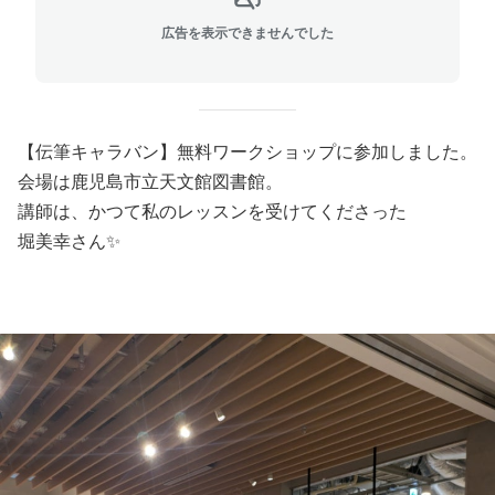
広告を表示できませんでした
【伝筆キャラバン】無料ワークショップに参加しました。
会場は鹿児島市立天文館図書館。
講師は、かつて私のレッスンを受けてくださった
堀美幸さん✨