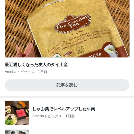
最近親しくなった友人のタイ土産
Amebaトピックス
1日前
記事を読む
しゃぶ葉でレベルアップした牛肉
Amebaトピックス
1日前