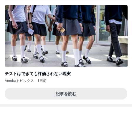
テストはできても評価されない現実
Amebaトピックス
1日前
記事を読む
しっかり働いた後のご馳走パン
Amebaトピックス
1日前