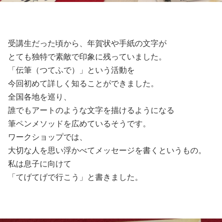
受講生だった頃から、年賀状や手紙の文字が
とても独特で素敵で印象に残っていました。
「伝筆（つてふで）」という活動を
今回初めて詳しく知ることができました。
全国各地を巡り、
誰でもアートのような文字を描けるようになる
筆ペンメソッドを広めているそうです。
ワークショップでは、
大切な人を思い浮かべてメッセージを書くというもの。
私は息子に向けて
「てげてげで行こう」と書きました。