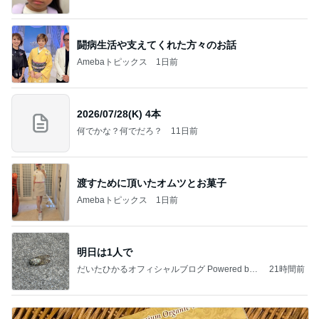
闘病生活や支えてくれた方々のお話
Amebaトピックス
1日前
2026/07/28(K) 4本
何でかな？何でだろ？
11日前
渡すために頂いたオムツとお菓子
Amebaトピックス
1日前
明日は1人で
だいたひかるオフィシャルブログ Powered by
21時間前
Ameba