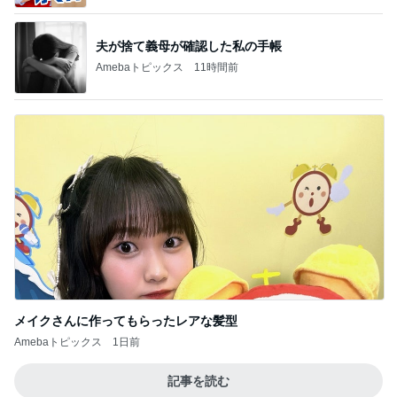
夫が捨て義母が確認した私の手帳
Amebaトピックス
11時間前
メイクさんに作ってもらったレアな髪型
Amebaトピックス
1日前
記事を読む