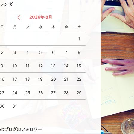
レンダー
2026年 8月
日
月
火
水
木
金
土
1
2
3
4
5
6
7
8
9
10
11
12
13
14
15
16
17
18
19
20
21
22
23
24
25
26
27
28
29
30
31
のブログのフォロワー