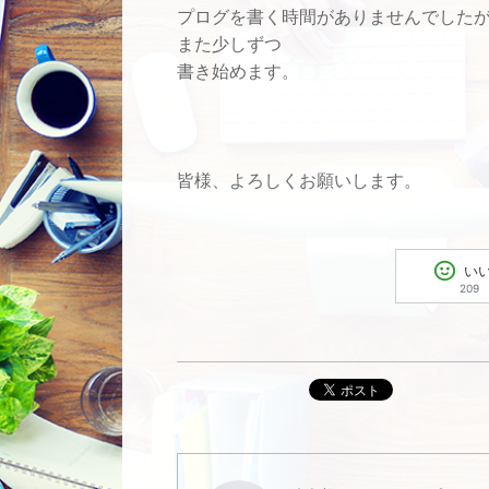
プログを書く時間がありませんでした
また少しずつ
書き始めます。
皆様、よろしくお願いします。
い
209
ポスト