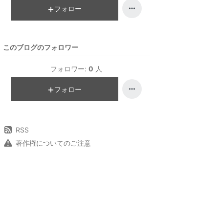
フォロー
このブログのフォロワー
フォロワー:
0
人
フォロー
RSS
著作権についてのご注意