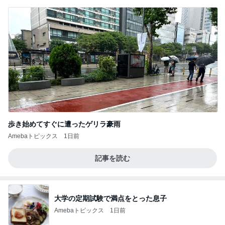
歩き始めてすぐに遭ったゲリラ豪雨
Amebaトピックス
1日前
記事を読む
大学の定期試験で満点をとった息子
Amebaトピックス
1日前