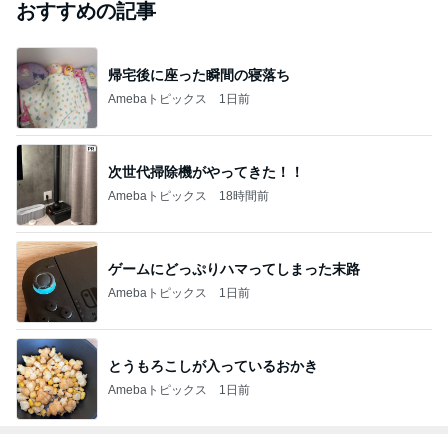
おすすめの記事
帰宅後に座った瞬間の寝落ち
Amebaトピックス
1日前
次世代掃除機がやってきた！！
Amebaトピックス
18時間前
ゲームにどっぷりハマってしまった末路
Amebaトピックス
1日前
とうもろこしが入っているおかき
Amebaトピックス
1日前