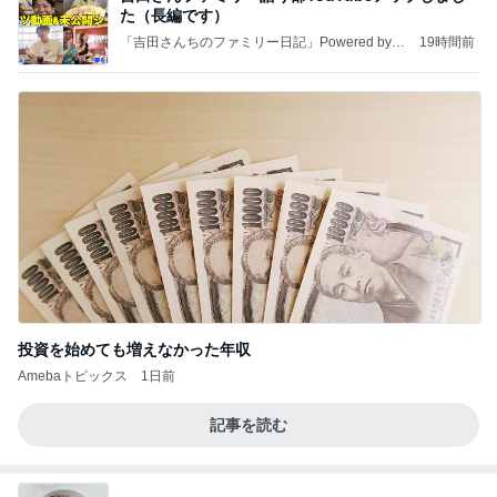
た（長編です）
「吉田さんちのファミリー日記」Powered by A
19時間前
meba 吉田さんファミリーオフィシャルブログ
投資を始めても増えなかった年収
Amebaトピックス
1日前
記事を読む