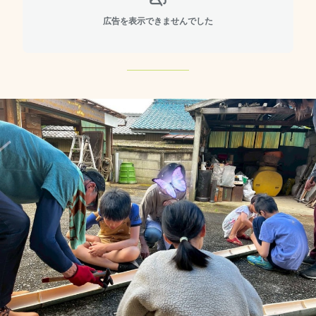
広告を表示できませんでした