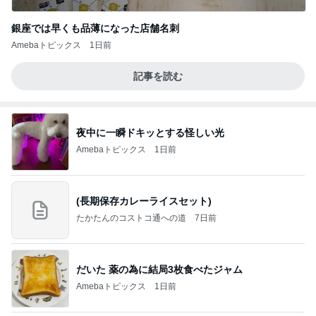
銀座では早くも品薄になった店舗名刺
Amebaトピックス
1日前
記事を読む
夜中に一瞬ドキッとする怪しい光
Amebaトピックス
1日前
(長期保存カレーライスセット)
たかたんのコストコ通への道
7日前
だいた 薬の為に結局3枚食べたジャム
Amebaトピックス
1日前