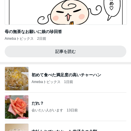
母の無茶なお願いに娘の珍回答
Amebaトピックス
2日前
記事を読む
初めて食べた満足度の高いチャーハン
Amebaトピックス
1日前
だれ？
会いたい人がいます
13日前