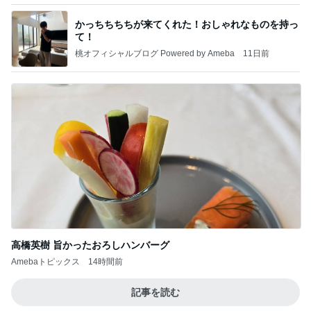
かっちちちちが来てくれた！おしゃれなものを持っ
て！
桃オフィシャルブログ Powered by Ameba
11日前
高橋英樹 旨かったおろしハンバーグ
Amebaトピックス
14時間前
記事を読む