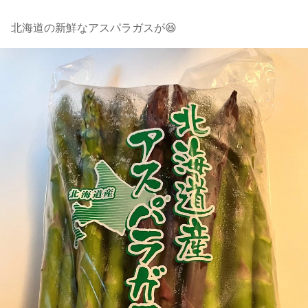
北海道の新鮮なアスパラガスが😆