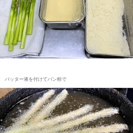
バッター液を付けてパン粉で