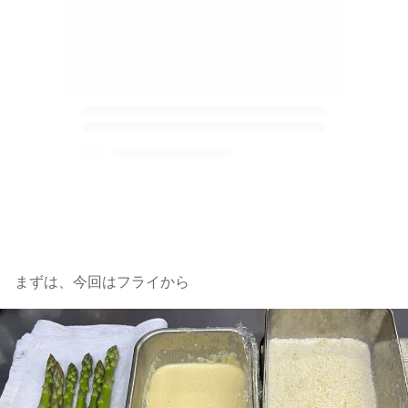
まずは、今回はフライから