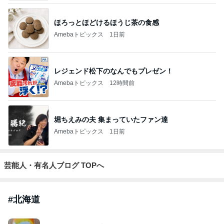
ほろっとほどけるほうじ茶の食感
Amebaトピックス
1日前
レジェンド松下のなんでもプレゼン！
Amebaトピックス
12時間前
堀ちえみの夫 集まっていたファン達
Amebaトピックス
1日前
芸能人・有名人ブログ TOPへ
#
北海道