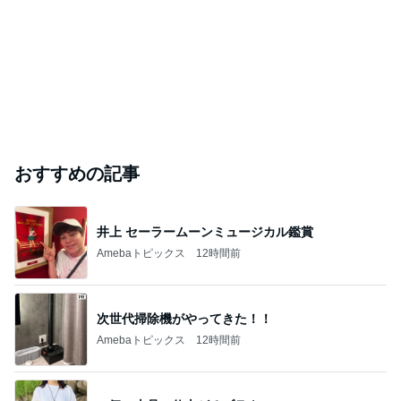
おすすめの記事
井上 セーラームーンミュージカル鑑賞
Amebaトピックス
12時間前
次世代掃除機がやってきた！！
Amebaトピックス
12時間前