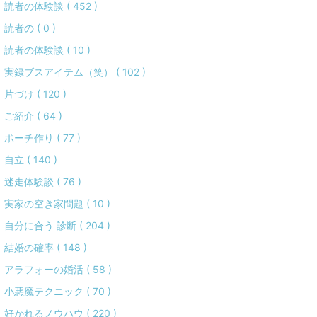
読者の体験談 ( 452 )
読者の ( 0 )
読者の体験談 ( 10 )
実録ブスアイテム（笑） ( 102 )
片づけ ( 120 )
ご紹介 ( 64 )
ポーチ作り ( 77 )
自立 ( 140 )
迷走体験談 ( 76 )
実家の空き家問題 ( 10 )
自分に合う 診断 ( 204 )
結婚の確率 ( 148 )
アラフォーの婚活 ( 58 )
小悪魔テクニック ( 70 )
好かれるノウハウ ( 220 )