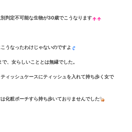
性別判定不可能な生物が30歳でこうなります
にこうなったわけじゃないのですよ
歳まで、女らしいこととは無縁でした。
、ティッシュケースにティッシュを入れて持ち歩く女で
、
前は化粧ポーチすら持ち歩いておりませんでした