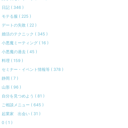
日記 ( 346 )
モテる服 ( 225 )
デートの失敗 ( 22 )
婚活のテクニック ( 345 )
小悪魔ミーティング ( 16 )
小悪魔の過去 ( 45 )
料理 ( 159 )
セミナー・イベント情報等 ( 378 )
静岡 ( 7 )
山形 ( 96 )
自分を見つめよう ( 81 )
ご相談メニュー ( 645 )
起業家 出会い ( 31 )
0 ( 1 )