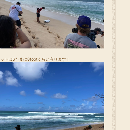
ットは6たまに8footくらい有ります！