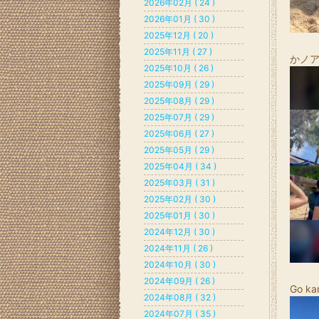
2026年02月 ( 24 )
2026年01月 ( 30 )
2025年12月 ( 20 )
2025年11月 ( 27 )
かノ
2025年10月 ( 26 )
2025年09月 ( 29 )
2025年08月 ( 29 )
2025年07月 ( 29 )
2025年06月 ( 27 )
2025年05月 ( 29 )
2025年04月 ( 34 )
2025年03月 ( 31 )
2025年02月 ( 30 )
2025年01月 ( 30 )
2024年12月 ( 30 )
2024年11月 ( 26 )
2024年10月 ( 30 )
2024年09月 ( 26 )
Go kan
2024年08月 ( 32 )
2024年07月 ( 35 )