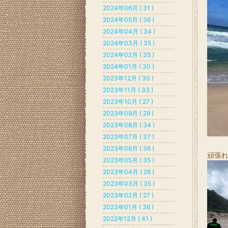
2024年06月 ( 31 )
2024年05月 ( 36 )
2024年04月 ( 34 )
2024年03月 ( 35 )
2024年02月 ( 35 )
2024年01月 ( 30 )
2023年12月 ( 30 )
2023年11月 ( 33 )
2023年10月 ( 27 )
2023年09月 ( 29 )
2023年08月 ( 34 )
2023年07月 ( 37 )
2023年06月 ( 36 )
頑張れ
2023年05月 ( 35 )
2023年04月 ( 28 )
2023年03月 ( 35 )
2023年02月 ( 27 )
2023年01月 ( 36 )
2022年12月 ( 41 )