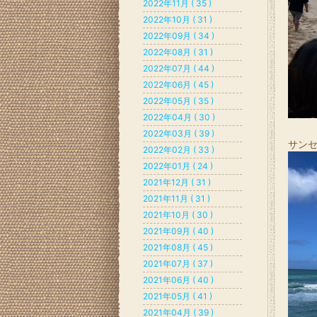
2022年11月 ( 35 )
2022年10月 ( 31 )
2022年09月 ( 34 )
2022年08月 ( 31 )
2022年07月 ( 44 )
2022年06月 ( 45 )
2022年05月 ( 35 )
2022年04月 ( 30 )
2022年03月 ( 39 )
サンセ
2022年02月 ( 33 )
2022年01月 ( 24 )
2021年12月 ( 31 )
2021年11月 ( 31 )
2021年10月 ( 30 )
2021年09月 ( 40 )
2021年08月 ( 45 )
2021年07月 ( 37 )
2021年06月 ( 40 )
2021年05月 ( 41 )
2021年04月 ( 39 )