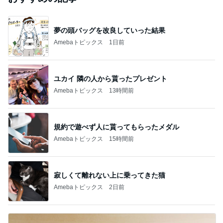
夢の頭バッグを改良していった結果
Amebaトピックス
1日前
ユカイ 隣の人から貰ったプレゼント
Amebaトピックス
13時間前
規約で遊べず人に貰ってもらったメダル
Amebaトピックス
15時間前
寂しくて離れない上に乗ってきた猫
Amebaトピックス
2日前