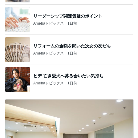
リーダーシップ関連質疑のポイント
Amebaトピックス
1日前
リフォームの金額を聞いた次女の友だち
Amebaトピックス
1日前
ヒデ 亡き愛犬へ募る会いたい気持ち
Amebaトピックス
1日前