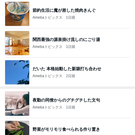
節約生活に魔が差した焼肉きんぐ
Amebaトピックス
1日前
関西最強の源泉掛け流しのにごり湯
Amebaトピックス
1日前
だいた 本格始動した新築打ち合わせ
Amebaトピックス
2日前
夜勤の同僚からのグチグチした文句
Amebaトピックス
1日前
野菜がモリモリ食べられる作り置き