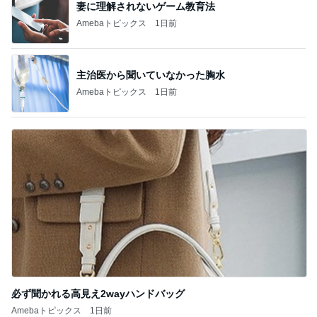
妻に理解されないゲーム教育法
Amebaトピックス
1日前
主治医から聞いていなかった胸水
Amebaトピックス
1日前
必ず聞かれる高見え2wayハンドバッグ
Amebaトピックス
1日前