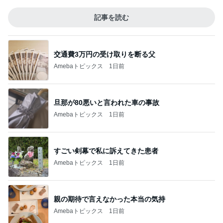
記事を読む
交通費3万円の受け取りを断る父
Amebaトピックス
1日前
旦那が80悪いと言われた車の事故
Amebaトピックス
1日前
すごい剣幕で私に訴えてきた患者
Amebaトピックス
1日前
親の期待で言えなかった本当の気持
Amebaトピックス
1日前