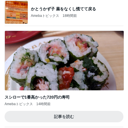
かとうかず子 薬をなくし慌てて戻る
Amebaトピックス
18時間前
スシローで1番高かった720円の寿司
Amebaトピックス
14時間前
記事を読む