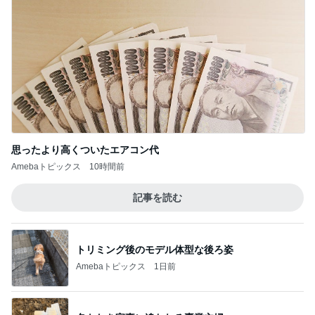
思ったより高くついたエアコン代
Amebaトピックス
10時間前
記事を読む
トリミング後のモデル体型な後ろ姿
Amebaトピックス
1日前