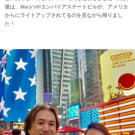
後は、Macy’sやエンパイアステートビルが、アメリカ
からにライトアップされてるのを見ながら帰りまし
た！