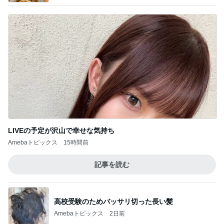
LIVEの予定が沢山で幸せな気持ち
Amebaトピックス
15時間前
記事を読む
高校受験のためバッサリ切った長い髪
Amebaトピックス
2日前