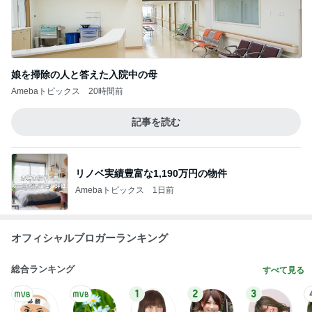
娘を掃除の人と答えた入院中の母
Amebaトピックス
20時間前
記事を読む
リノベ実績豊富な1,190万円の物件
Amebaトピックス
1日前
オフィシャルブロガーランキング
総合ランキング
すべて見る
1
2
3