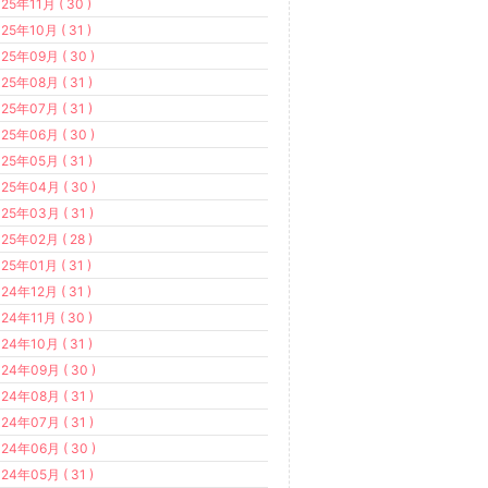
25年11月 ( 30 )
25年10月 ( 31 )
25年09月 ( 30 )
25年08月 ( 31 )
25年07月 ( 31 )
25年06月 ( 30 )
25年05月 ( 31 )
25年04月 ( 30 )
25年03月 ( 31 )
25年02月 ( 28 )
25年01月 ( 31 )
24年12月 ( 31 )
24年11月 ( 30 )
24年10月 ( 31 )
24年09月 ( 30 )
24年08月 ( 31 )
24年07月 ( 31 )
24年06月 ( 30 )
24年05月 ( 31 )