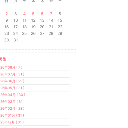
日
月
火
水
木
金
土
1
2
3
4
5
6
7
8
9
10
11
12
13
14
15
16
17
18
19
20
21
22
23
24
25
26
27
28
29
30
31
月別
26年08月 ( 7 )
26年07月 ( 31 )
26年06月 ( 29 )
26年05月 ( 31 )
26年04月 ( 30 )
26年03月 ( 31 )
26年02月 ( 28 )
26年01月 ( 31 )
25年12月 ( 31 )