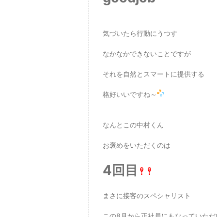
気づいたら行動にうつす
なかなかできないことですが
それを自然とスマートに提供する
格好いいですね～
なんとこの中村くん
お褒めをいただくのは
4回目
まさに接客のスペシャリスト
この8月から正社員にもなっていただ