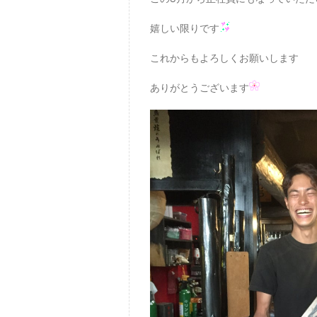
嬉しい限りです
これからもよろしくお願いします
ありがとうございます