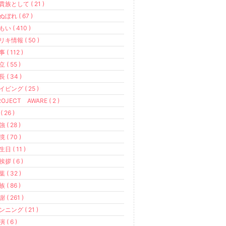
貴族として ( 21 )
ぬぼれ ( 67 )
い ( 410 )
リキ情報 ( 50 )
 ( 112 )
 ( 55 )
 ( 34 )
イビング ( 25 )
OJECT AWARE ( 2 )
( 26 )
 ( 28 )
 ( 70 )
日 ( 11 )
拶 ( 6 )
 ( 32 )
 ( 86 )
 ( 261 )
ンニング ( 21 )
 ( 6 )