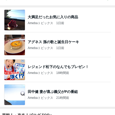
大満足だったお気に入りの商品
Amebaトピックス
1日前
アグネス 孫の歌と誕生日ケーキ
Amebaトピックス
1日前
レジェンド松下のなんでもプレゼン！
Amebaトピックス
18時間前
田中健 妻が喜ぶ義父がPの番組
Amebaトピックス
21時間前