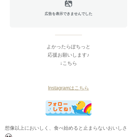
広告を表示できませんでした
よかったらぽちっと
応援お願いします♪
↓こちら
Instagramはこちら
想像以上においしく、食べ始めると止まらないおいしさ