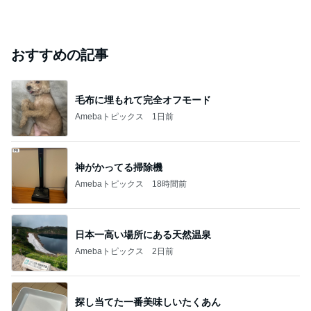
おすすめの記事
毛布に埋もれて完全オフモード
Amebaトピックス
1日前
神がかってる掃除機
Amebaトピックス
18時間前
日本一高い場所にある天然温泉
Amebaトピックス
2日前
探し当てた一番美味しいたくあん