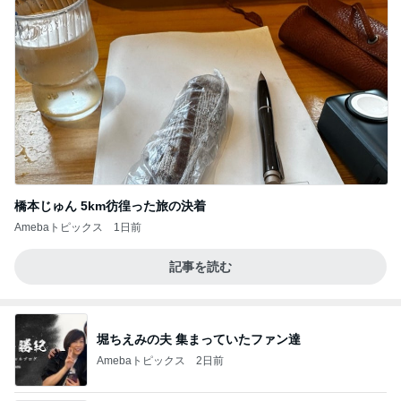
橋本じゅん 5km彷徨った旅の決着
Amebaトピックス
1日前
記事を読む
堀ちえみの夫 集まっていたファン達
Amebaトピックス
2日前