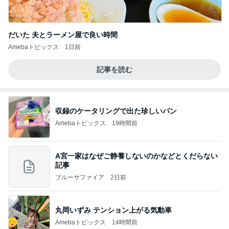
だいた 夫とラーメン屋で良い時間
Amebaトピックス
1日前
記事を読む
収録のケータリングで出た珍しいパン
Amebaトピックス
19時間前
A宮一家はなぜご静養しないのかなどとくだらない
記事
ブルーサファイア
2日前
丸岡いずみ テンション上がる気動車
Amebaトピックス
14時間前