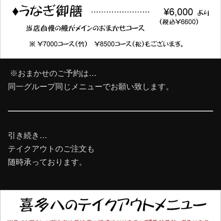
※おまかせのご予約は…
同一グループ同じメニューでお願い致します。
引き続き…
テイクアウトのご注文も
随時承っております。