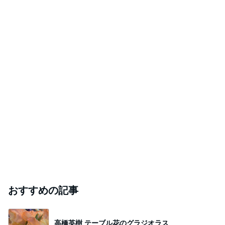
おすすめの記事
高橋英樹 テーブル花のグラジオラス