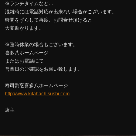
※ランチタイムなど…
混雑時には電話対応が出来ない場合がございます。
時間をずらして再度、お問合せ頂けると
大変助かります。
※臨時休業の場合もございます。
喜多八ホームページ
またはお電話にて
営業日のご確認をお願い致します。
寿司割烹喜多八ホームページ
http://www.kitahachisushi.com
店主