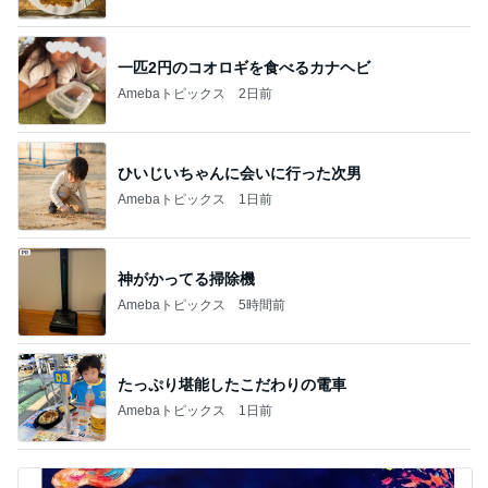
一匹2円のコオロギを食べるカナヘビ
Amebaトピックス
2日前
ひいじいちゃんに会いに行った次男
Amebaトピックス
1日前
神がかってる掃除機
Amebaトピックス
5時間前
たっぷり堪能したこだわりの電車
Amebaトピックス
1日前