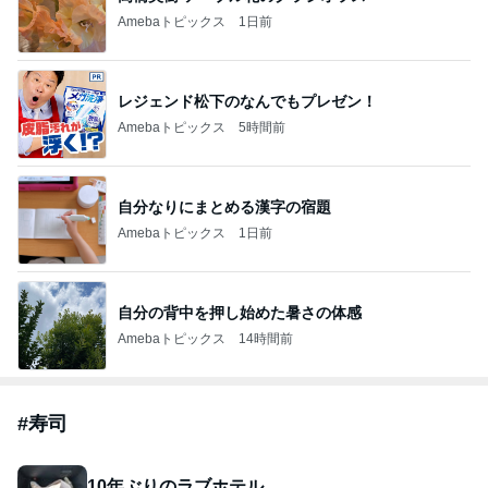
Amebaトピックス
1日前
レジェンド松下のなんでもプレゼン！
Amebaトピックス
5時間前
自分なりにまとめる漢字の宿題
Amebaトピックス
1日前
自分の背中を押し始めた暑さの体感
Amebaトピックス
14時間前
#
寿司
10年ぶりのラブホテル