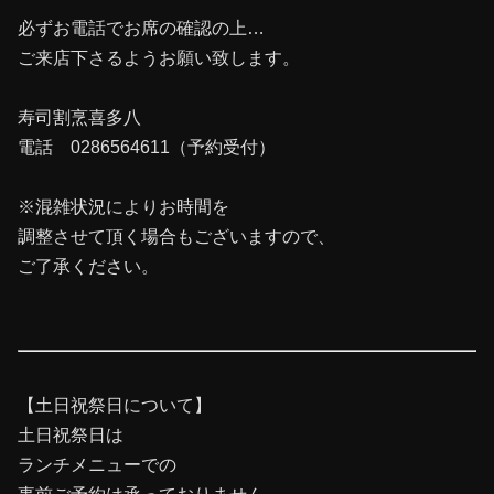
必ずお電話でお席の確認の上…
ご来店下さるようお願い致します。
寿司割烹喜多八
電話 0286564611（予約受付）
※混雑状況によりお時間を
調整させて頂く場合もございますので、
ご了承ください。
【土日祝祭日について】
土日祝祭日は
ランチメニューでの