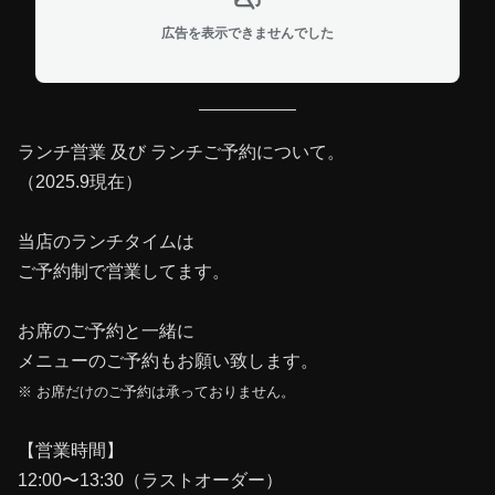
広告を表示できませんでした
ランチ営業 及び ランチご予約について。
（2025.9現在）
当店のランチタイムは
ご予約制で営業してます。
お席のご予約と一緒に
メニューのご予約もお願い致します。
※ お席だけのご予約は承っておりません。
【営業時間】
12:00〜13:30（ラストオーダー）