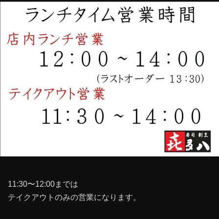
11:30〜12:00までは
テイクアウトのみの営業になります。