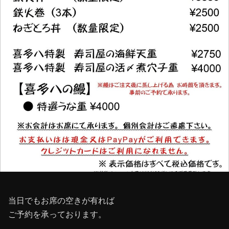
当日でもお席の空きが有れば
ご予約を承っております。