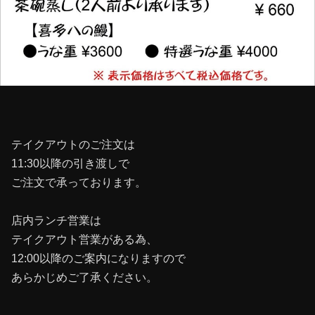
テイクアウトのご注文は
11:30以降の引き渡しで
ご注文で承っております。
店内ランチ営業は
テイクアウト営業がある為、
12:00以降のご案内になりますので
あらかじめご了承ください。