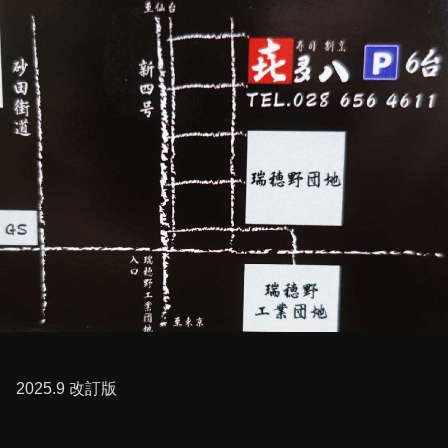
2025.9 改訂版