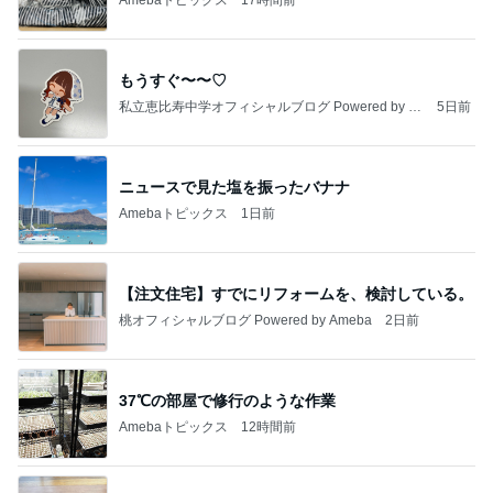
もうすぐ〜〜♡
私立恵比寿中学オフィシャルブログ Powered by A
5日前
meba
ニュースで見た塩を振ったバナナ
Amebaトピックス
1日前
【注文住宅】すでにリフォームを、検討している。
桃オフィシャルブログ Powered by Ameba
2日前
37℃の部屋で修行のような作業
Amebaトピックス
12時間前