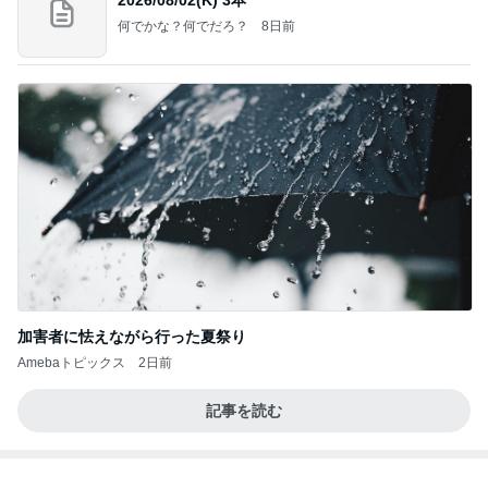
何でかな？何でだろ？
8日前
加害者に怯えながら行った夏祭り
Amebaトピックス
2日前
記事を読む