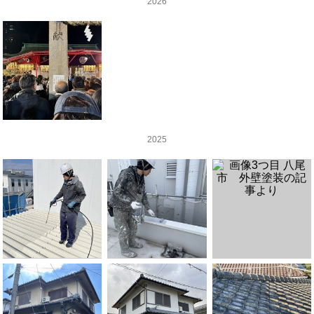
2026
2025