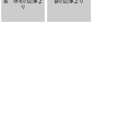
2023
2022