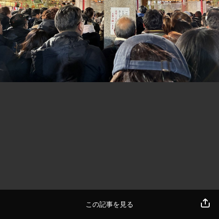
この記事を見る