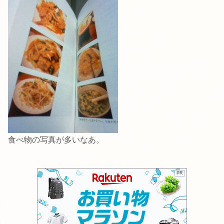
食べ物の写真が多いなあ。
PR