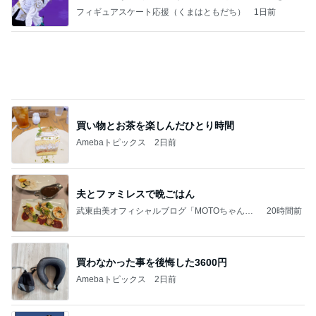
女性に多い自閉症のカモフラージュ
Amebaトピックス
2日前
記事を読む