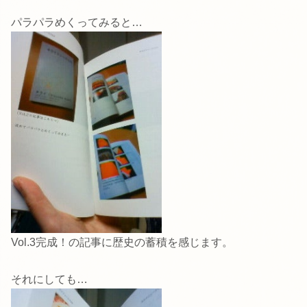
パラパラめくってみると…
Vol.3完成！の記事に歴史の蓄積を感じます。
それにしても…