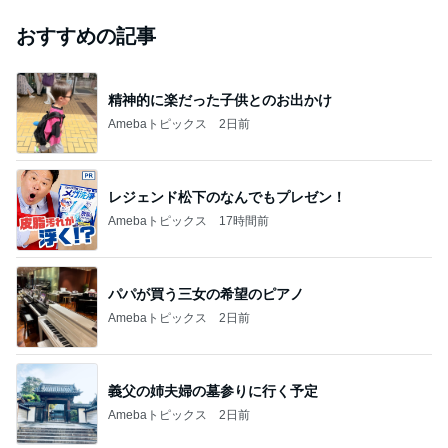
おすすめの記事
精神的に楽だった子供とのお出かけ
Amebaトピックス
2日前
レジェンド松下のなんでもプレゼン！
Amebaトピックス
17時間前
パパが買う三女の希望のピアノ
Amebaトピックス
2日前
義父の姉夫婦の墓参りに行く予定
Amebaトピックス
2日前