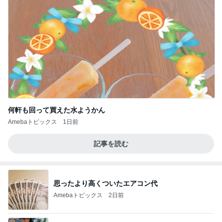
何軒も回って買えた水ようかん
Amebaトピックス
1日前
記事を読む
思ったより高くついたエアコン代
Amebaトピックス
2日前