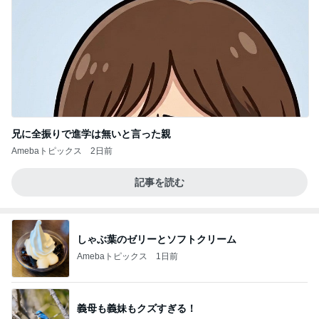
兄に全振りで進学は無いと言った親
Amebaトピックス
2日前
記事を読む
しゃぶ葉のゼリーとソフトクリーム
Amebaトピックス
1日前
義母も義妹もクズすぎる！