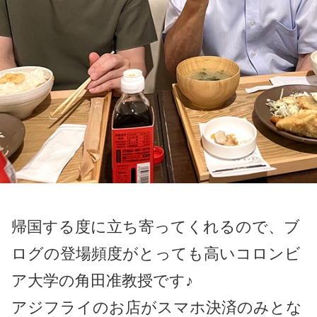
帰国する度に立ち寄ってくれるので、ブ
ログの登場頻度がとっても高いコロンビ
ア大学の角田准教授です♪
アジフライのお店がスマホ決済のみとな