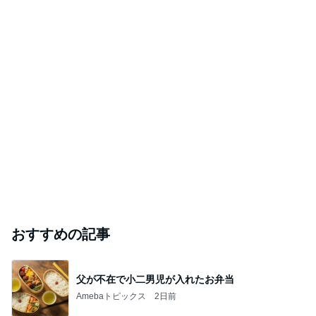
おすすめの記事
父が不在で小二男児が入れたお弁当
Amebaトピックス
2日前