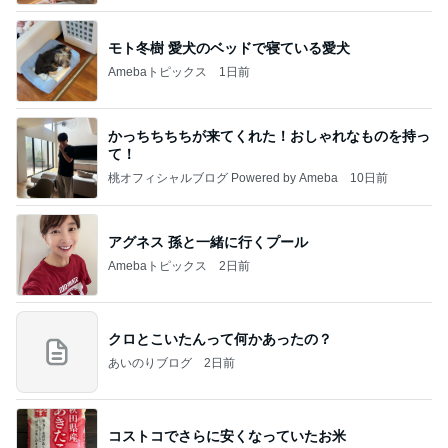
モト冬樹 愛犬のベッドで寝ている愛犬
Amebaトピックス
1日前
かっちちちちが来てくれた！おしゃれなものを持っ
て！
桃オフィシャルブログ Powered by Ameba
10日前
アグネス 孫と一緒に行くプール
Amebaトピックス
2日前
クロとこいたんって何かあったの？
あいのりブログ
2日前
コストコでさらに安くなっていたお米