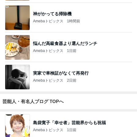
神がかってる掃除機
Amebaトピックス
1時間前
悩んだ高級食器より選んだランチ
Amebaトピックス
1日前
実家で車検証がなくて再発行
Amebaトピックス
2日前
芸能人・有名人ブログ TOPへ
島袋寛子「幸せ者」芸能界からも祝福
Amebaトピックス
1日前