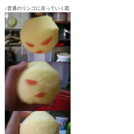
↓普通のリンゴに戻っていく図