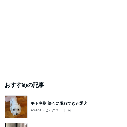
おすすめの記事
モト冬樹 徐々に慣れてきた愛犬
Amebaトピックス
1日前