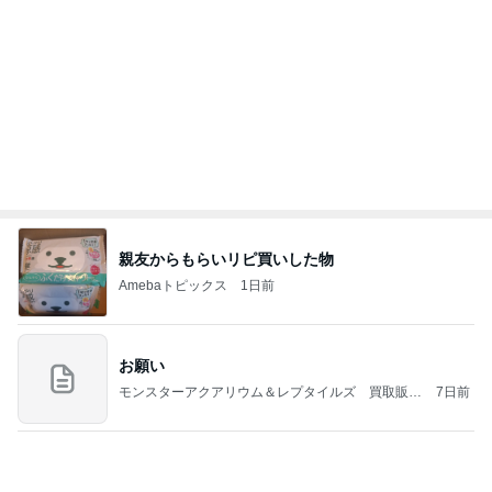
少し値段がネックに感じたパン
Amebaトピックス
1日前
記事を読む