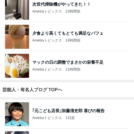
次世代掃除機がやってきた！！
Amebaトピックス
23時間前
夕食より高くてもとても満足なパフェ
Amebaトピックス
16時間前
マックの日の調整でまさかの栄養不足
Amebaトピックス
21時間前
芸能人・有名人ブログ TOPへ
｢元こども店長｣加藤清史郎 喜びの報告
Amebaトピックス
1日前