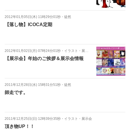
2012年01月05日(木) 11時29分01秒
・
徒然
【落し物】ICOCA定期
2012年01月02日(月) 07時24分01秒
・
イラスト・展示会
【展示会】年始のご挨拶＆展示会情報
2011年12月28日(水) 15時31分51秒
・
徒然
師走です。
2011年12月25日(日) 12時39分35秒
・
イラスト・展示会
頂き物UP！！