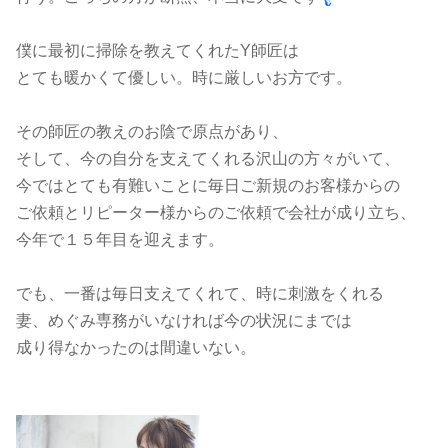
僕に最初に掃除を教えてくれたY師匠は
とても暖かくて優しい。時に厳しいお方です。
その師匠の教えのお陰で原点があり、
そして、今の自分を支えてくれる沢山の方々がいて、
今ではとても有難いことに毎日ご新規のお客様からの
ご依頼とリピーター様からのご依頼で会社が成り立ち、
今年で１５年目を迎えます。
でも、一番は毎日支えてくれて、時に刺激をくれる
妻、めぐみ専務がいなければ今の状況にまでは
成り得なかったのは間違いない。