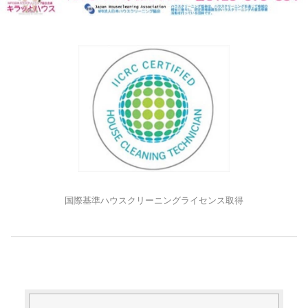
国際基準ハウスクリーニングライセンス取得