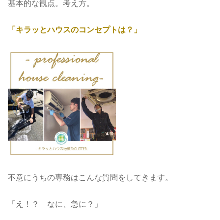
基本的な観点。考え方。
「キラッとハウスのコンセプトは？」
不意にうちの専務はこんな質問をしてきます。
「え！？ なに、急に？」