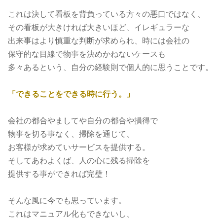
これは決して看板を背負っている方々の悪口ではなく、
その看板が大きければ大きいほど、イレギュラーな
出来事はより慎重な判断が求められ、時には会社の
保守的な目線で物事を決めかねないケースも
多々あるという、自分の経験則で個人的に思うことです。
「できることをできる時に行う。」
会社の都合やましてや自分の都合や損得で
物事を切る事なく、掃除を通じて、
お客様が求めていサービスを提供する。
そしてあわよくば、人の心に残る掃除を
提供する事ができれば完璧！
そんな風に今でも思っています。
これはマニュアル化もできないし、