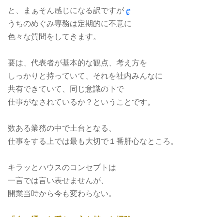
と、まぁそん感じになる訳ですが
うちのめぐみ専務は定期的に不意に
色々な質問をしてきます。
要は、代表者が基本的な観点、考え方を
しっかりと持っていて、それを社内みんなに
共有できていて、同じ意識の下で
仕事がなされているか？ということです。
数ある業務の中で土台となる、
仕事をする上では最も大切で１番肝心なところ。
キラッとハウスのコンセプトは
一言では言い表せませんが、
開業当時から今も変わらない。