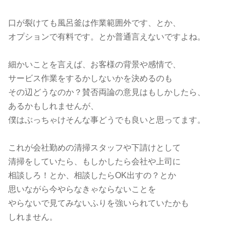
口が裂けても風呂釜は作業範囲外です、とか、
オプションで有料です。とか普通言えないですよね。
細かいことを言えば、お客様の背景や感情で、
サービス作業をするかしないかを決めるのも
その辺どうなのか？賛否両論の意見はもしかしたら、
あるかもしれませんが、
僕はぶっちゃけそんな事どうでも良いと思ってます。
これが会社勤めの清掃スタッフや下請けとして
清掃をしていたら、もしかしたら会社や上司に
相談しろ！とか、相談したらOK出すの？とか
思いながら今やらなきゃならないことを
やらないで見てみないふりを強いられていたかも
しれません。