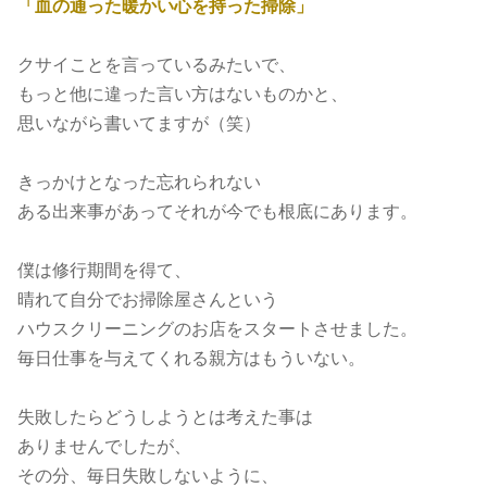
「血の通った暖かい心を持った掃除」
クサイことを言っているみたいで、
もっと他に違った言い方はないものかと、
思いながら書いてますが（笑）
きっかけとなった忘れられない
ある出来事があってそれが今でも根底にあります。
僕は修行期間を得て、
晴れて自分でお掃除屋さんという
ハウスクリーニングのお店をスタートさせました。
毎日仕事を与えてくれる親方はもういない。
失敗したらどうしようとは考えた事は
ありませんでしたが、
その分、毎日失敗しないように、