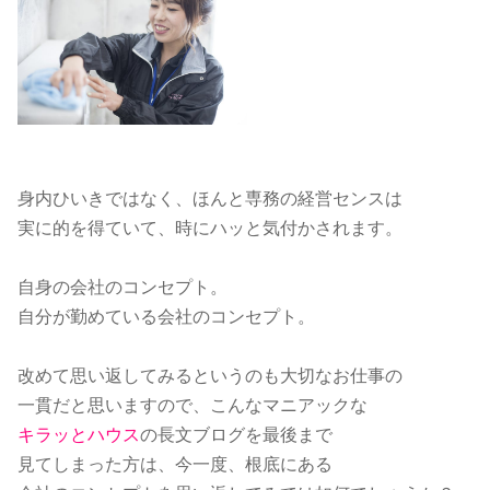
身内ひいきではなく、ほんと専務の経営センスは
実に的を得ていて、時にハッと気付かされます。
自身の会社のコンセプト。
自分が勤めている会社のコンセプト。
改めて思い返してみるというのも大切なお仕事の
一貫だと思いますので、こんなマニアックな
キラッとハウス
の長文ブログを最後まで
見てしまった方は、今一度、根底にある