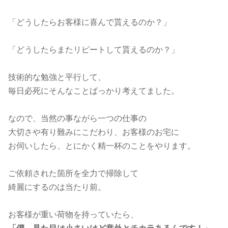
「どうしたらお客様に喜んで貰えるのか？」
「どうしたらまたリピートして貰えるのか？」
技術的な勉強と平行して、
毎日必死にそんなことばっかり考えてました。
なので、当然の事ながら一つの仕事の
大切さや有り難みにこだわり、お客様のお宅に
お伺いしたら、とにかく精一杯のことをやります。
ご依頼された箇所を全力で掃除して
綺麗にするのは当たり前。
お客様が重い荷物を持っていたら、