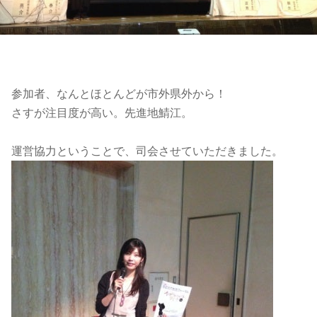
参加者、なんとほとんどが市外県外から！
さすが注目度が高い。先進地鯖江。
運営協力ということで、司会させていただきました。