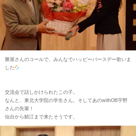
勝屋さんのコールで、みんなでハッピーバースデー歌いま
した
交流会で話しかけられたこの子。
なんと、東北大学院の学生さん。そしてあのwithOB宇野
さんの先輩！
仙台から鯖江まで来たそうです。