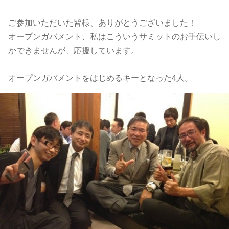
ご参加いただいた皆様、ありがとうございました！
オープンガバメント、私はこういうサミットのお手伝いし
かできませんが、応援しています。
オープンガバメントをはじめるキーとなった4人。