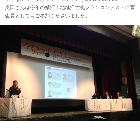
奥田さんは今年の鯖江市地域活性化プランコンテストに審
査員としてもご参加くださいました。