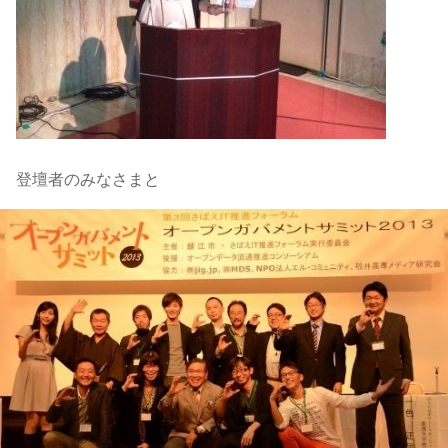
登壇者のみなさまと