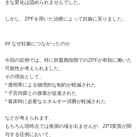
きな変化は認められませんでした。
しかし、ZPFを用いた治療によって妊娠に至りました。
## なぜ妊娠につながったのか
今回の症例では、特に胚盤胞段階でのZPFが有効に働いた
可能性が考えられました。
その理由として、
* 透明帯による物理的な制約が軽減された
* 子宮内膜との接着が促進された
* 着床時に必要なエネルギー消費が軽減された
などが考えられます。
もちろん現時点では推測の域を出ませんが、ZP3変異が関
与する症例において、