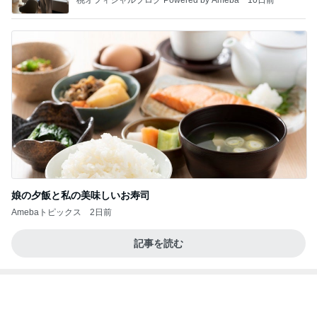
娘の夕飯と私の美味しいお寿司
Amebaトピックス
2日前
記事を読む