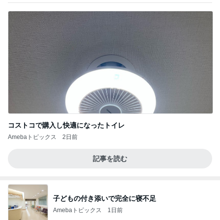
コストコで購入し快適になったトイレ
Amebaトピックス
2日前
記事を読む
子どもの付き添いで完全に寝不足
Amebaトピックス
1日前