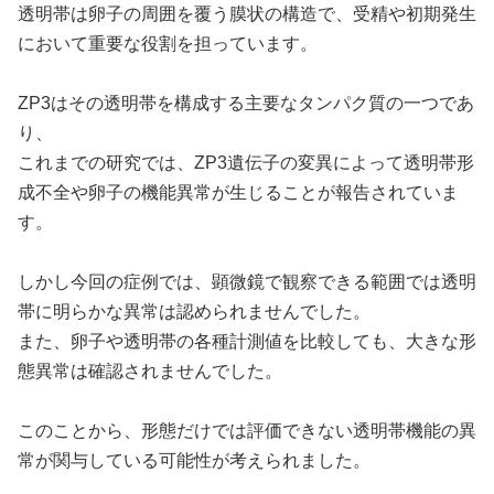
透明帯は卵子の周囲を覆う膜状の構造で、受精や初期発生
において重要な役割を担っています。
ZP3はその透明帯を構成する主要なタンパク質の一つであ
り、
これまでの研究では、ZP3遺伝子の変異によって透明帯形
成不全や卵子の機能異常が生じることが報告されていま
す。
しかし今回の症例では、顕微鏡で観察できる範囲では透明
帯に明らかな異常は認められませんでした。
また、卵子や透明帯の各種計測値を比較しても、大きな形
態異常は確認されませんでした。
このことから、形態だけでは評価できない透明帯機能の異
常が関与している可能性が考えられました。