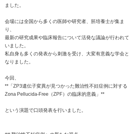
ました。
会場には全国から多くの医師や研究者、胚培養士が集ま
り、
最新の研究成果や臨床報告について活発な議論が行われて
いました。
私自身も多くの発表から刺激を受け、大変有意義な学会と
なりました。
今回、
**「ZP3遺伝子変異が見つかった難治性不妊症例に対する
Zona Pellucida-Free（ZPF）の臨床的意義」**
という演題で口頭発表を行いました。