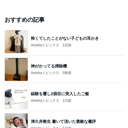
おすすめの記事
怖くてしたことがない子どもの耳かき
Amebaトピックス
1日前
神がかってる掃除機
Amebaトピックス
5秒前
経験を覆し2袋目に突入したご飯
Amebaトピックス
1日前
津久井教生 書いて頂いた素敵な書評