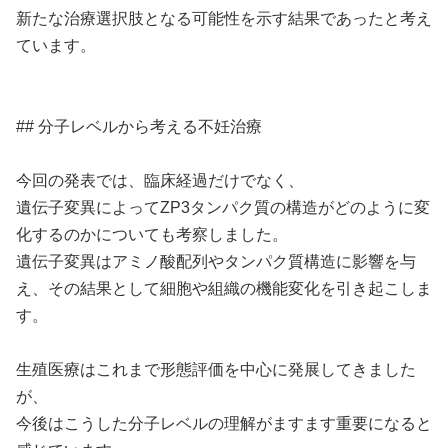
新たな治療選択肢となる可能性を示す結果であったと考え
ています。
## 分子レベルから考える不妊治療
今回の発表では、臨床経過だけでなく、
遺伝子変異によってZP3タンパク質の構造がどのように変
化するのかについても考察しました。
遺伝子変異はアミノ酸配列やタンパク質構造に影響を与
え、その結果として細胞や組織の機能変化を引き起こしま
す。
生殖医療はこれまで形態評価を中心に発展してきました
が、
今後はこうした分子レベルの理解がますます重要になると