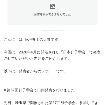
広告を表示できませんでした
こんにちは! 胚培養士の大野です。
今回は、2026年6月に開催された「日本卵子学会」で発表
させていただいた内容をご紹介します。
以下は、発表者からのレポートです。
# 第67回卵子学会で口頭発表を行いました
先日、埼玉県で開催された第67回卵子学会に参加してき