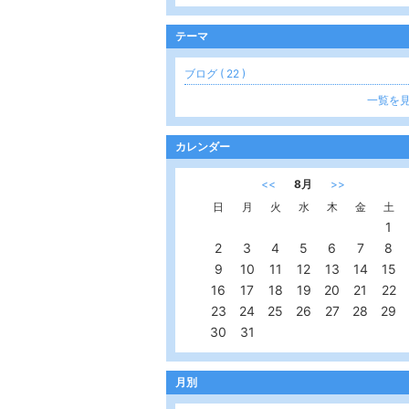
テーマ
ブログ ( 22 )
一覧を
カレンダー
<<
8月
>>
日
月
火
水
木
金
土
1
2
3
4
5
6
7
8
9
10
11
12
13
14
15
16
17
18
19
20
21
22
23
24
25
26
27
28
29
30
31
月別