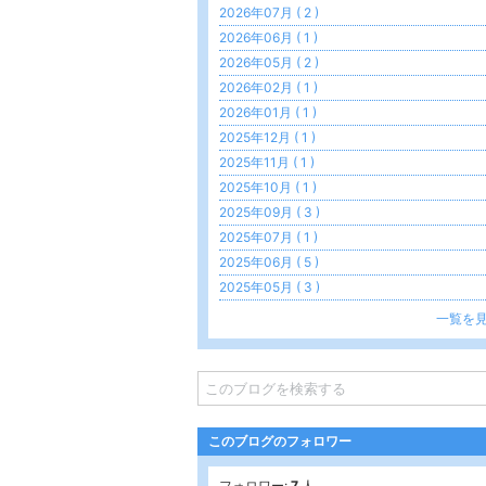
2026年07月 ( 2 )
2026年06月 ( 1 )
2026年05月 ( 2 )
2026年02月 ( 1 )
2026年01月 ( 1 )
2025年12月 ( 1 )
2025年11月 ( 1 )
2025年10月 ( 1 )
2025年09月 ( 3 )
2025年07月 ( 1 )
2025年06月 ( 5 )
2025年05月 ( 3 )
一覧を
このブログのフォロワー
フォロワー:
7
人