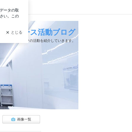
ログイン
木下レディース活動ブログ
下レディースクリニックの活動を紹介していきます。
画像一覧