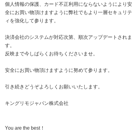
個人情報の保護、カード不正利用にならないようにより安
全にお買い物頂けますように弊社でもより一層セキュリテ
ィを強化して参ります。
決済会社のシステムが対応次第、順次アップデートされま
す。
反映まで今しばらくお待ちくださいませ。
安全にお買い物頂けますように努めて参ります。
引き続きどうぞよろしくお願いいたします。
キングリモジャパン株式会社
You are the best ！