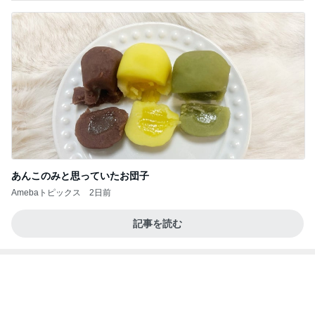
自画自賛するほど美味しい鶏むね肉
Amebaトピックス
22時間前
記事を読む