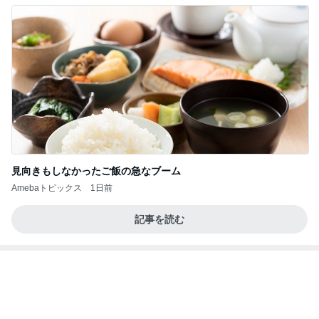
妥協しなくてよかったヘアアイロン
Amebaトピックス
1日前
記事を読む