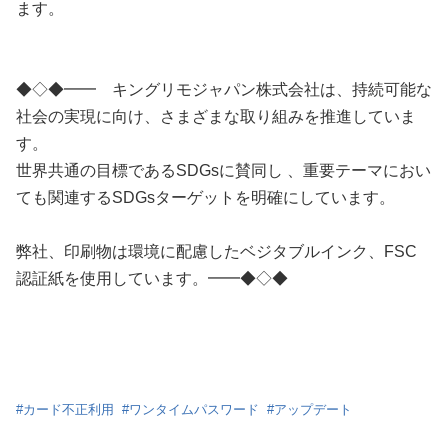
ます。
◆◇◆━━ キングリモジャパン株式会社は、持続可能な
社会の実現に向け、さまざまな取り組みを推進していま
す。
世界共通の目標であるSDGsに賛同し 、重要テーマにおい
ても関連するSDGsターゲットを明確にしています。
弊社、印刷物は環境に配慮したベジタブルインク、FSC
認証紙を使用しています。━━◆◇◆
#
カード不正利用
#
ワンタイムパスワード
#
アップデート