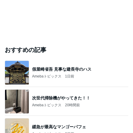
おすすめの記事
假屋崎省吾 見事な建長寺のハス
Amebaトピックス
1日前
次世代掃除機がやってきた！！
Amebaトピックス
20時間前
緩急が最高なマンゴーパフェ