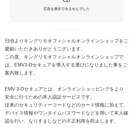
広告を表示できませんでした
日頃よりキングリモオフィシャルオンラインショップをご
愛顧いただきありがとうございます。
この度、キングリモオフィシャルオンラインショップで
は、EMV3-Dセキュアを導入する運びになりました事をご
案内致します。
EMV 3-Dセキュアとは、オンラインショッピングをより
安全に行うための本人認証サービスです。
従来のセキュリティーコードなどのカード情報に加えて、
デバイス情報やワンタイムパスワードなどを用いて本人確
認を行い、なりすましなどの不正利用を防止します。