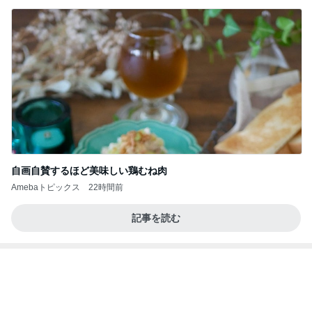
見向きもしなかったご飯の急なブーム
Amebaトピックス
1日前
記事を読む