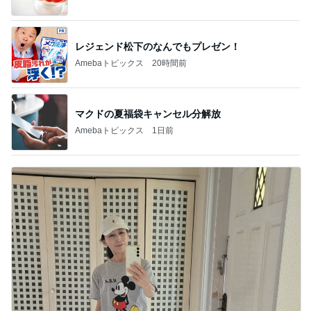
レジェンド松下のなんでもプレゼン！
Amebaトピックス
20時間前
マクドの夏福袋キャンセル分解放
Amebaトピックス
1日前