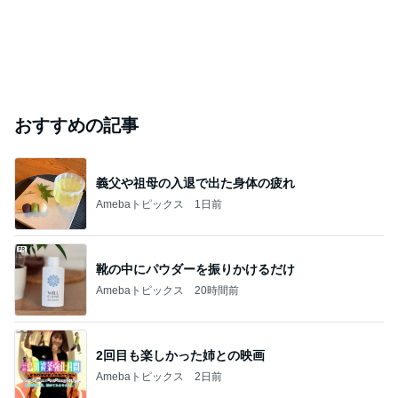
おすすめの記事
義父や祖母の入退で出た身体の疲れ
Amebaトピックス
1日前
靴の中にパウダーを振りかけるだけ
Amebaトピックス
20時間前
2回目も楽しかった姉との映画
Amebaトピックス
2日前