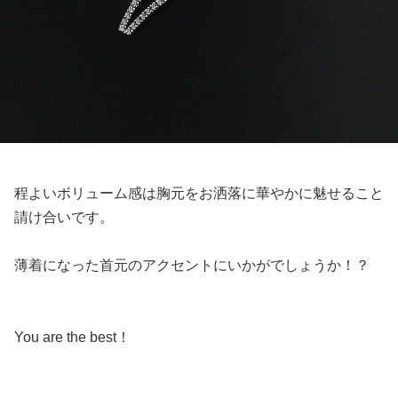
程よいボリューム感は胸元をお洒落に華やかに魅せること
請け合いです。
薄着になった首元のアクセントにいかがでしょうか！？
You are the best ！