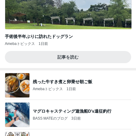
手術後半年ぶりに訪れたドッグラン
Amebaトピックス
1日前
記事を読む
残った牛すき煮と卵乗せ朝ご飯
Amebaトピックス
1日前
マグロキャスティング遊漁船D’s遠征釣行
BASS MATEのブログ
3日前