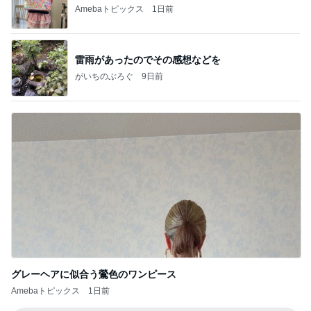
Amebaトピックス
1日前
雷雨があったのでその感想などを
がいちのぶろぐ
9日前
グレーヘアに似合う鶯色のワンピース
Amebaトピックス
1日前