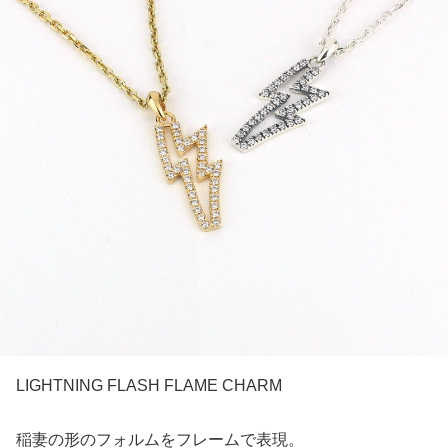
LIGHTNING FLASH FLAME CHARM
稲妻の形のフォルムをフレームで表現。