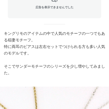
広告を表示できませんでした
キングリモのアイテムの中で人気のモチーフの一つでもあ
る稲妻モチーフ。
特に両耳のピアスは左右セットでつけられる方も多い人気
のモデルです。
そこでサンダーモチーフのシリーズを少し増やしてみまし
た。