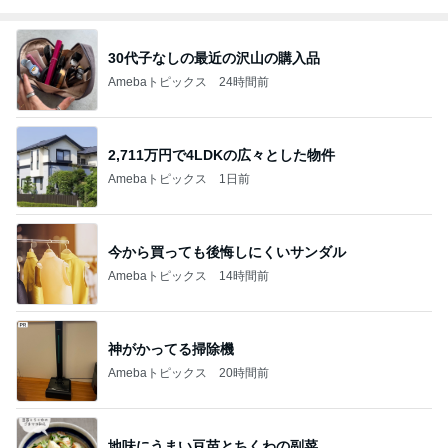
30代子なしの最近の沢山の購入品
Amebaトピックス
24時間前
2,711万円で4LDKの広々とした物件
Amebaトピックス
1日前
今から買っても後悔しにくいサンダル
Amebaトピックス
14時間前
神がかってる掃除機
Amebaトピックス
20時間前
地味にうまい豆苗とちくわの副菜