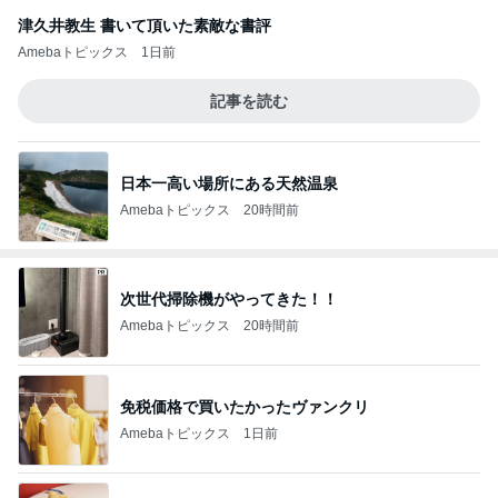
津久井教生 書いて頂いた素敵な書評
Amebaトピックス
1日前
記事を読む
日本一高い場所にある天然温泉
Amebaトピックス
20時間前
次世代掃除機がやってきた！！
Amebaトピックス
20時間前
免税価格で買いたかったヴァンクリ
Amebaトピックス
1日前