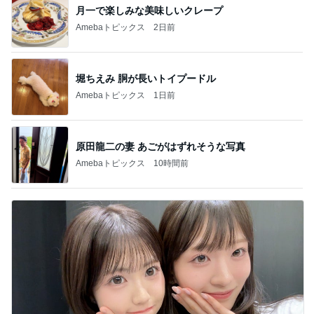
月一で楽しみな美味しいクレープ
Amebaトピックス
2日前
堀ちえみ 胴が長いトイプードル
Amebaトピックス
1日前
原田龍二の妻 あごがはずれそうな写真
Amebaトピックス
10時間前