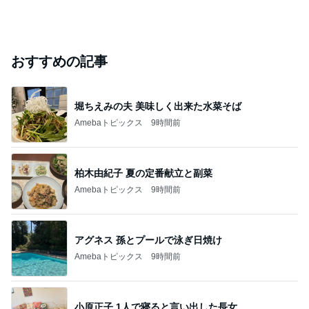
おすすめの記事
堀ちえみの夫 美味しく出来た水菜そば
Amebaトピックス
9時間前
柏木由紀子 夏の定番献立と副菜
Amebaトピックス
9時間前
アグネス 孫とプールで泳ぎ日焼け
Amebaトピックス
9時間前
小原正子 1人で寝ると言い出した長女