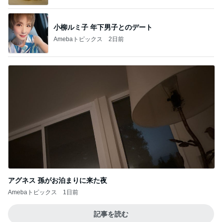
小柳ルミ子 年下男子とのデート
Amebaトピックス
2日前
アグネス 孫がお泊まりに来た夜
Amebaトピックス
1日前
記事を読む