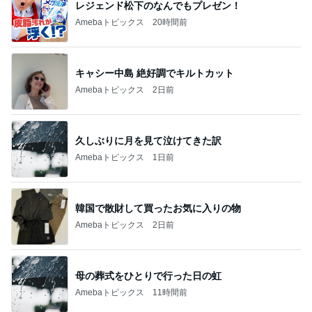
レジェンド松下のなんでもプレゼン！
Amebaトピックス
20時間前
キャシー中島 絶好調でキルトカット
Amebaトピックス
2日前
久しぶりに月を見て泣けてきた訳
Amebaトピックス
1日前
韓国で散財して買ったお気に入りの物
Amebaトピックス
2日前
母の葬式をひとりで行った日の虹
Amebaトピックス
11時間前