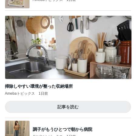
掃除しやすい環境が整った収納場所
Amebaトピックス
1日前
記事を読む
調子がもうひとつで朝から病院