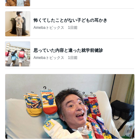
怖くてしたことがない子どもの耳かき
Amebaトピックス
1日前
思っていた内容と違った就学前健診
Amebaトピックス
1日前