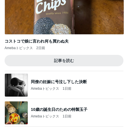
コストコで娘に言われ何も買わぬ夫
Amebaトピックス
2日前
記事を読む
同僚の妊娠に号泣し下した決断
Amebaトピックス
1日前
10歳の誕生日のための特製玉子
Amebaトピックス
1日前