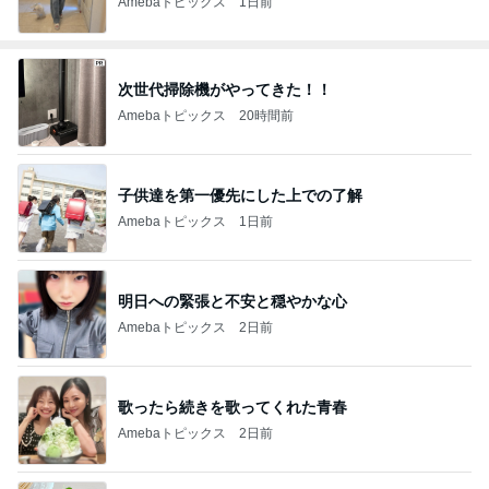
Amebaトピックス
1日前
次世代掃除機がやってきた！！
Amebaトピックス
20時間前
子供達を第一優先にした上での了解
Amebaトピックス
1日前
明日への緊張と不安と穏やかな心
Amebaトピックス
2日前
歌ったら続きを歌ってくれた青春
Amebaトピックス
2日前