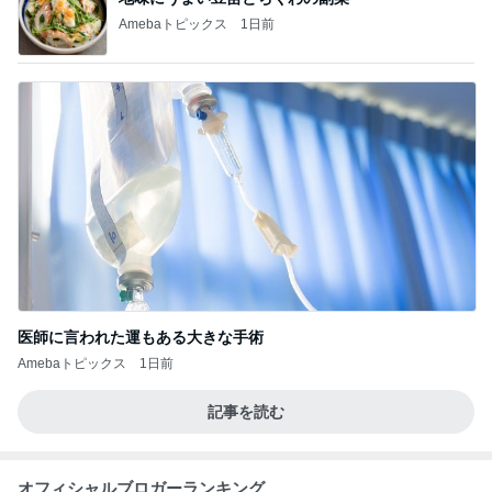
Amebaトピックス
1日前
医師に言われた運もある大きな手術
Amebaトピックス
1日前
記事を読む
オフィシャルブロガーランキング