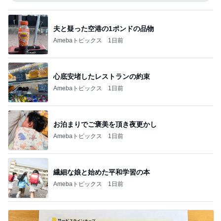
夫と疑った空港の1ポンドの品物
Amebaトピックス
1日前
心底安堵したレストランの約束
Amebaトピックス
1日前
お泊まりでご褒美を頂き夜更かし
Amebaトピックス
1日前
繊細な娘と始めた平和学習の本
Amebaトピックス
1日前