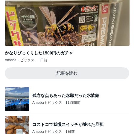
かなりびっくりした1500円のガチャ
Amebaトピックス
1日前
記事を読む
残念な点もあった念願だった水族館
Amebaトピックス
11時間前
コストコで我慢スイッチが壊れた旦那
Amebaトピックス
1日前