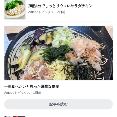
加熱4分でしっとりウマいサラダチキン
Amebaトピックス
2日前
一生食べたいと思った豪華な蕎麦
Amebaトピックス
1日前
記事を読む