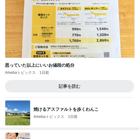
思っていた以上にいいお値段の処分
Amebaトピックス
1日前
記事を読む
焼けるアスファルトを歩くわんこ
Amebaトピックス
1日前