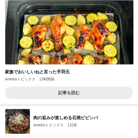
家族でおいしいねと言った手羽元
Amebaトピックス
13時間前
記事を読む
肉の旨みが楽しめる石焼ビビンバ
Amebaトピックス
1日前