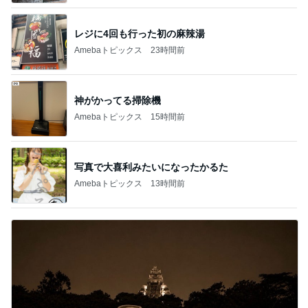
レジに4回も行った初の麻辣湯
Amebaトピックス
23時間前
神がかってる掃除機
Amebaトピックス
15時間前
写真で大喜利みたいになったかるた
Amebaトピックス
13時間前