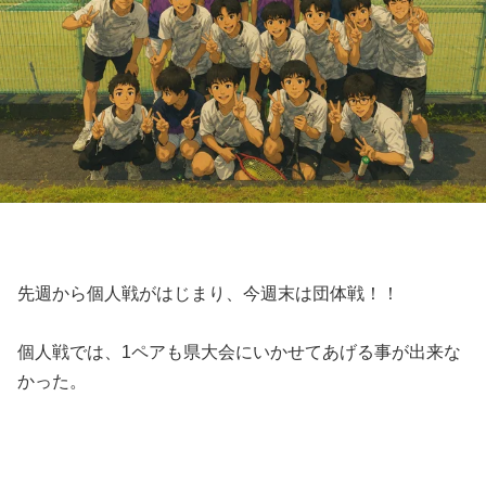
先週から個人戦がはじまり、今週末は団体戦！！
個人戦では、1ペアも県大会にいかせてあげる事が出来な
かった。