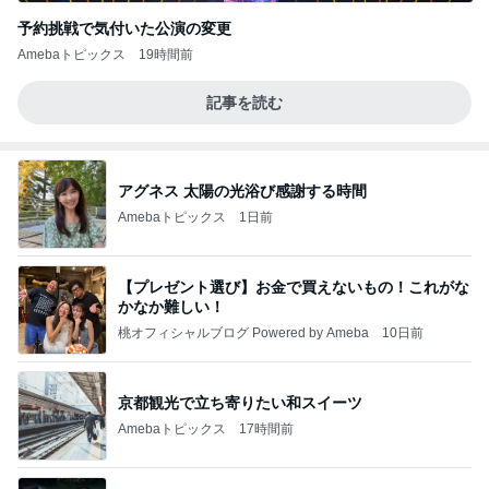
予約挑戦で気付いた公演の変更
Amebaトピックス
19時間前
記事を読む
アグネス 太陽の光浴び感謝する時間
Amebaトピックス
1日前
【プレゼント選び】お金で買えないもの！これがな
かなか難しい！
桃オフィシャルブログ Powered by Ameba
10日前
京都観光で立ち寄りたい和スイーツ
Amebaトピックス
17時間前