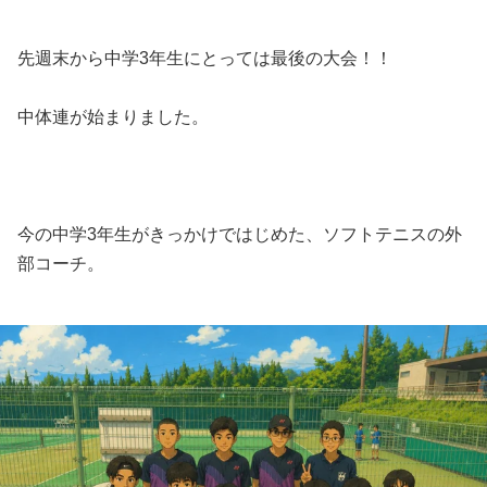
先週末から中学3年生にとっては最後の大会！！
中体連が始まりました。
今の中学3年生がきっかけではじめた、ソフトテニスの外
部コーチ。