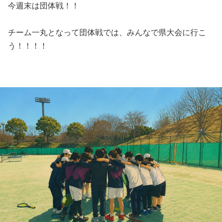
今週末は団体戦！！
チーム一丸となって団体戦では、みんなで県大会に行こ
う！！！！