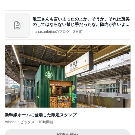
Amebaトピックス
1日前
記事を読む