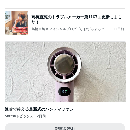
Amebaトピックス
16時間前
記事を読む