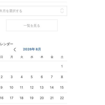
一覧を見る
レンダー
2026年 8月
日
月
火
水
木
金
土
1
2
3
4
5
6
7
8
9
10
11
12
13
14
15
16
17
18
19
20
21
22