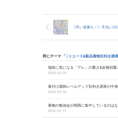
《早
同じテーマ 「
├リユース&新品着物目利き講
地味に気になる「アレ」の重さ&反物別重
2025-02-20
着付け講師レベルアップ目利き講座の中身
2025-02-19
着物の勉強会が関西に集中しているのはな
2025-02-17