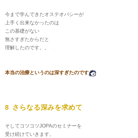
今まで学んできたオステオパシーが
上手く出来なかったのは
この基礎がない
無さすぎたからだと
理解したのです。。
本当の治療というのは深すぎたのです
8 さらなる深みを求めて
そしてコツコツJOPAのセミナーを
受け続けていきます。