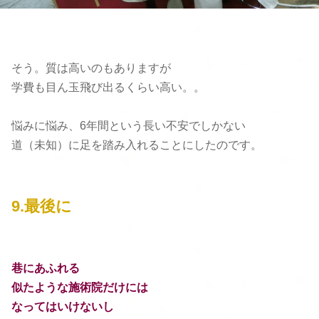
そう。質は高いのもありますが
学費も目ん玉飛び出るくらい高い。。
悩みに悩み、6年間という長い不安でしかない
道（未知）
に足を踏み入れることにしたのです。
9.最後に
巷にあふれる
似たような施術院だけには
なってはいけないし