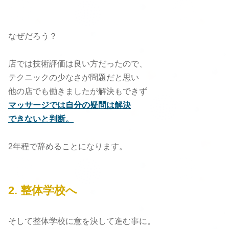
なぜだろう？
店では技術評価は良い方だったので、
テクニックの少なさが問題だと思い
他の店でも働きましたが解決もできず
マッサージでは自分の疑問は解決
できないと判断。
2年程で辞めることになります。
2.
整体学校へ
そして整体学校に意を決して進む事に。