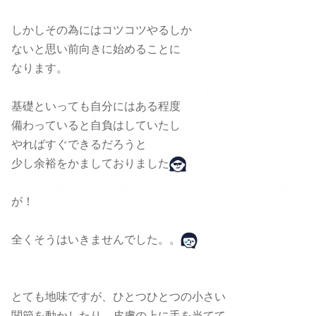
しかしその為にはコツコツやるしか
ないと思い前向きに始めることに
なります。
基礎といっても自分にはある程度
備わっていると自負はしていたし
やればすぐできるだろうと
少し余裕をかましておりました
が！
全くそうはいきませんでした。。
とても地味ですが、ひとつひとつの小さい
関節を動かしたり、皮膚の上に手を当てて