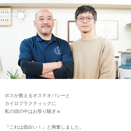
ボスが教えるオステオパシーと
カイロプラクティックに
私の頭の中はお祭り騒ぎｗ
『これは面白い！』と興奮しました。