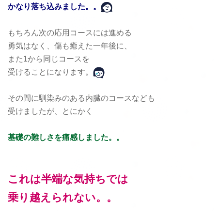
かなり落ち込みました。。
もちろん次の応用コースには進める
勇気はなく、傷も癒えた一年後に、
また1から同じコースを
受けることになります。
その間に馴染みのある内臓のコースなども
受けましたが、とにかく
基礎の難しさを
痛感しました。。
これは半端な気持ちでは
乗り越えられない。。