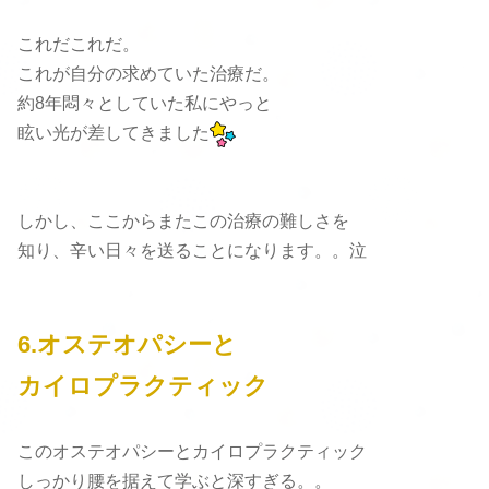
これだこれだ。
これが自分の求めていた治療だ。
約8年悶々としていた私にやっと
眩い光が差してきました
しかし、ここからまたこの治療の難しさを
知り、辛い日々を送ることになります。。泣
6.オステオパシーと
カイロプラクティック
このオステオパシーとカイロプラクティック
しっかり腰を据えて学ぶと深すぎる。。