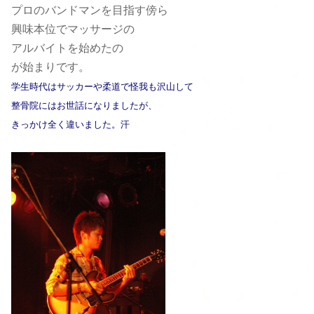
プロのバンドマンを目指す傍ら
興味本位でマッサージの
アルバイトを始めたの
が始まりです。
学生時代はサッカーや柔道で怪我も沢山して
整骨院にはお世話になりましたが、
きっかけ全く違いました。汗