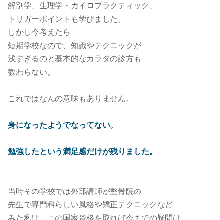
解剖学、生理学・カイロプラクティック、
トリガーポイントも学びました。
しかし今考えたら
短期学校なので、知識やテクニックが
浅すぎるのと基本的なカラダの診方も
教わらない。
これではなんの意味もありません。
身になったようでなってない。
勉強したという満足感だけが残りました。
当時その学校では外部講師が整骨院の
先生で専門科らしい風格や矯正テクニックなど
みた私は、この国家資格を取れば今までの疑問は