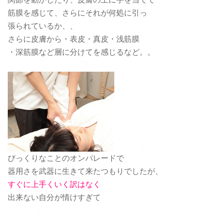
筋膜を感じて、さらにそれが何処に引っ
張られているか、、
さらに皮膚から・表皮・真皮・浅筋膜
・深筋膜など層に分けてを感じるなど。。
びっくりなことのオンパレードで
器用さを武器に生きて来たつもりでしたが、
すぐに上手くいく訳はなく
出来ない自分が情けすぎて