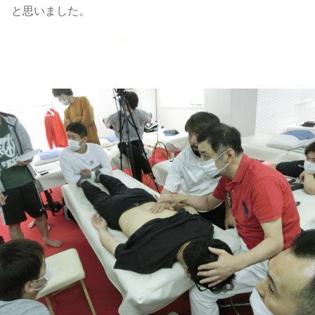
と思いました。