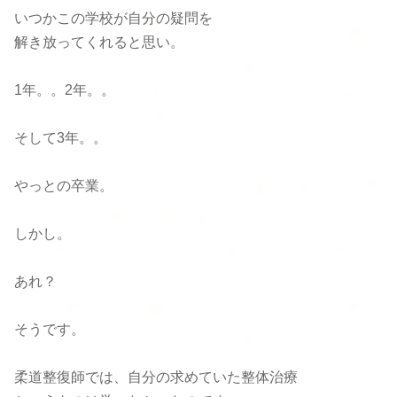
いつかこの学校が自分の疑問を
解き放ってくれると思い。
1年。。2年。。
そして3年。。
やっとの卒業。
しかし。
あれ？
そうです。
柔道整復師では、自分の求めていた整体治療