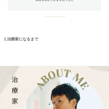
1.治療家になるまで