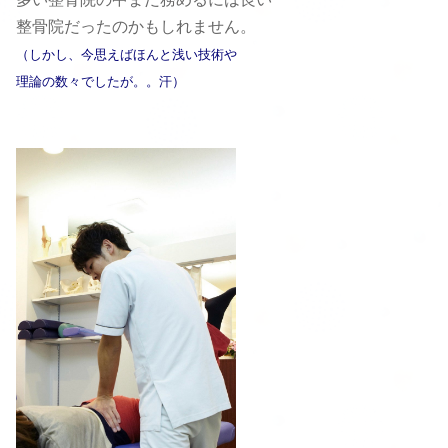
整骨院だったのかもしれません。
（しかし、今思えばほんと浅い技術や
理論の数々でしたが。。汗）