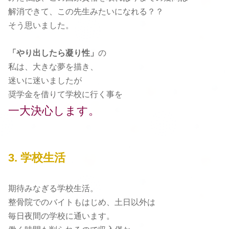
解消できて、この先生みたいになれる？？
そう思いました。
「やり出したら凝り性」
の
私は、大きな夢を描き、
迷いに迷いましたが
奨学金を借りて学校に行く事を
一大決心します。
3. 学校生活
期待みなぎる学校生活。
整骨院でのバイトもはじめ、土日以外は
毎日夜間の学校に通います。