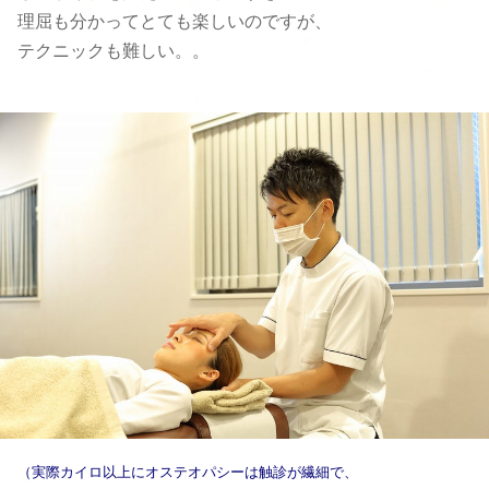
理屈も分かってとても楽しいのですが、
テクニックも難しい。。
（実際カイロ以上にオステオパシーは
触診が繊細で、