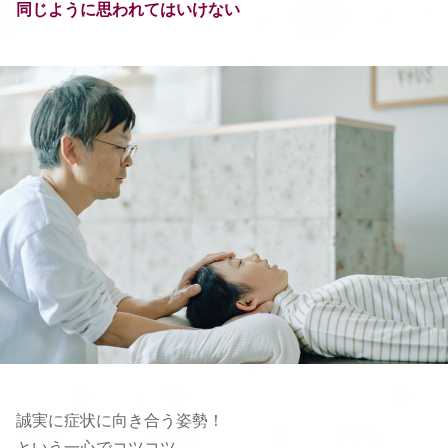
同じように思われてはいけない
誠実に症状に向き合う姿勢！
という一心でコツコツ