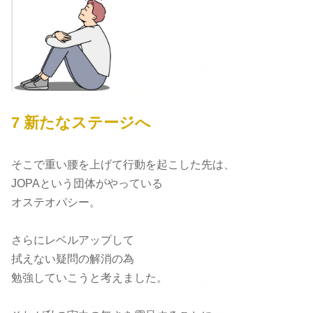
7 新たなステージへ
そこで重い腰を上げて行動を起こした先は、
JOPAという団体がやっている
オステオパシー。
さらにレベルアップして
拭えない疑問の解消の為
勉強していこうと考えました。