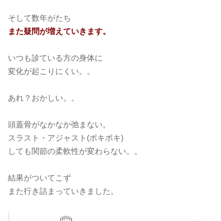
そして数年がたち
また疑問が増えていきます。
いつも診ている方の身体に
変化が起こりにくい。。
あれ？おかしい。。
頭蓋骨がなかなか弛まない。
スラスト・アジャスト(ボキボキ)
しても関節の柔軟性が変わらない。。
結果がついてこず
また行き詰まっていきました。