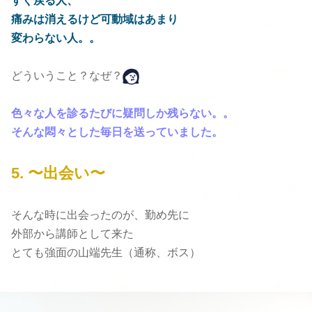
すぐ戻る人、
痛みは消えるけど可動域はあまり
変わらない人。。
どういうこと？なぜ？
色々な人を診るたびに疑問しか残らない。。
そんな悶々とした毎日を送っていました。
5.
〜出会い〜
そんな時に出会ったのが、
勤め先に
外部から講師として来た
とても強面の山端先生（通称、
ボス）