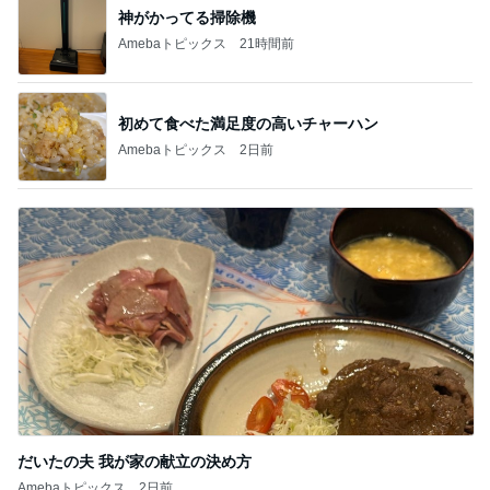
神がかってる掃除機
Amebaトピックス
21時間前
初めて食べた満足度の高いチャーハン
Amebaトピックス
2日前
だいたの夫 我が家の献立の決め方
Amebaトピックス
2日前