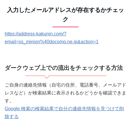
入力したメールアドレスが存在するかチェッ
ク
https://address-kakunin.com/?
email=ss_minion%40docomo.ne.jp&action=1
ダークウェブ上での流出をチェックする方法
ご自身の連絡先情報（自宅の住所、電話番号、メールアド
レスなど）が検索結果に表示されるかどうかを確認できま
す。
Google 検索の検索結果で自分の連絡先情報を見つけて削
除する