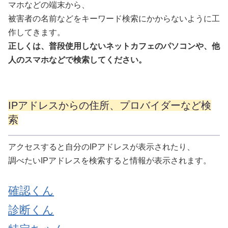
マホなどの端末から、
被害者の名前などをキーワード検索にかからないように工
作してきます。
正しくは、普段使用しないネットカフェのパソコンや、他
人のスマホなどで検索してください。
IPアドレスからの住所、プロバイダーなど検
索
アクセスすると自分のIPアドレスが表示されたり、
調べたいIPアドレスを検索すると情報が表示されます。
確認くん
診断くん