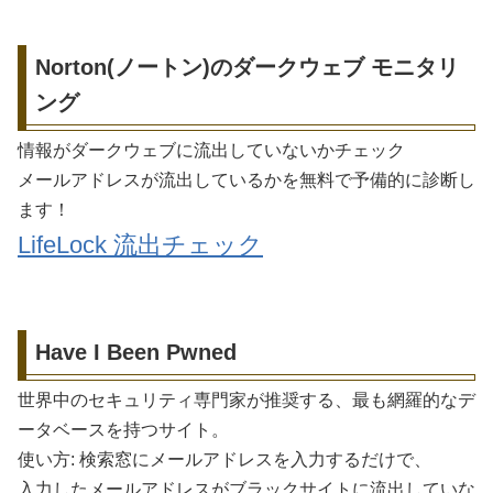
Norton(ノートン)のダークウェブ モニタリ
ング
情報がダークウェブに流出していないかチェック
メールアドレスが流出しているかを無料で予備的に診断し
ます！
LifeLock 流出チェック
Have I Been Pwned
世界中のセキュリティ専門家が推奨する、最も網羅的なデ
ータベースを持つサイト。
使い方: 検索窓にメールアドレスを入力するだけで、
入力したメールアドレスがブラックサイトに流出していな