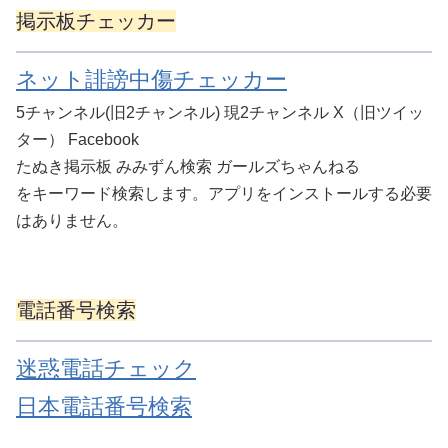
掲示板チェッカー
ネット誹謗中傷チェッカー
5チャンネル(旧2チャンネル) 現2チャンネル X（旧ツイッ
ター） Facebook
たぬき掲示板 みみずん検索 ガールズちゃんねる
をキーワード検索します。アプリをインストールする必要
はありません。
電話番号検索
迷惑電話チェック
日本電話番号検索