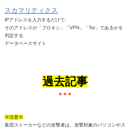
スカマリティクス
IPアドレスを入力するだけで、
そのアドレスが「プロキシ」「VPN」「Tor」であるかを
判定する
データベースサイト
過去記事
※注意※
集団ストーカーなどの攻撃者は、攻撃対象のパソコンやス