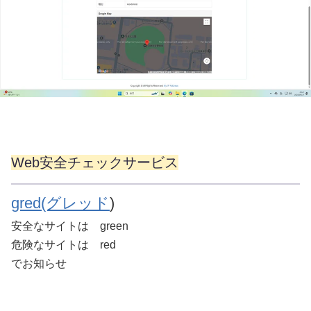
Web安全チェックサービス
gred(グレッド
)
安全なサイトは green
危険なサイトは red
でお知らせ