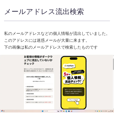
メールアドレス流出検索
私のメールアドレスなどの個人情報が流出していました。
このアドレスには迷惑メールが大量に来ます。
下の画像は私のメールアドレスで検索したものです