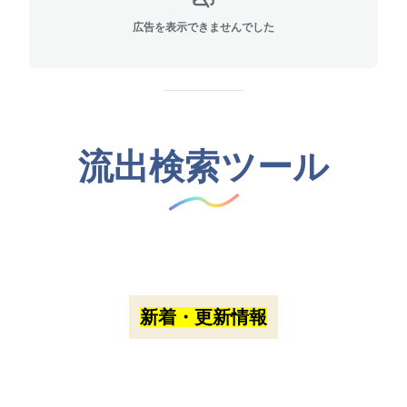
広告を表示できませんでした
流出検索ツール
新着・更新情報