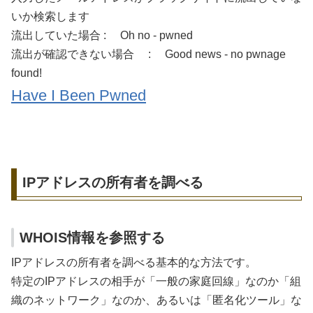
いか検索します
流出していた場合 : Oh no - pwned
流出が確認できない場合 : Good news - no pwnage
found!
Have I Been Pwned
IPアドレスの所有者を調べる
WHOIS情報を参照する
IPアドレスの所有者を調べる基本的な方法です。
特定のIPアドレスの相手が「一般の家庭回線」なのか「組
織のネットワーク」なのか、あるいは「匿名化ツール」な