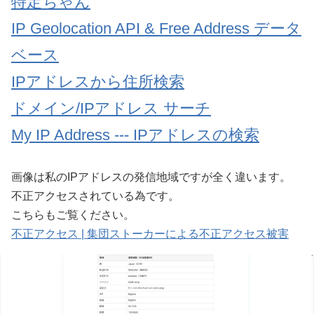
特定ちゃん
IP Geolocation API & Free Address データ
ベース
IPアドレスから住所検索
ドメイン/IPアドレス サーチ
My IP Address --- IPアドレスの検索
画像は私のIPアドレスの発信地域ですが全く違います。
不正アクセスされている為です。
こちらもご覧ください。
不正アクセス | 集団ストーカーによる不正アクセス被害