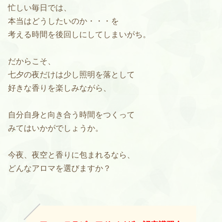
忙しい毎日では、
本当はどうしたいのか・・・を
考える時間を後回しにしてしまいがち。
だからこそ、
七夕の夜だけは少し照明を落として
好きな香りを楽しみながら、
自分自身と向き合う時間をつくって
みてはいかがでしょうか。
今夜、夜空と香りに包まれるなら、
どんなアロマを選びますか？