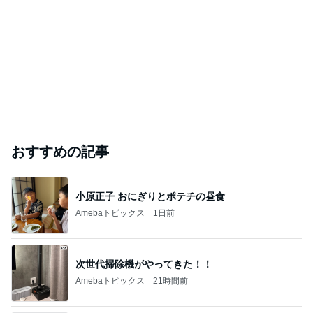
おすすめの記事
小原正子 おにぎりとポテチの昼食
Amebaトピックス
1日前
次世代掃除機がやってきた！！
Amebaトピックス
21時間前