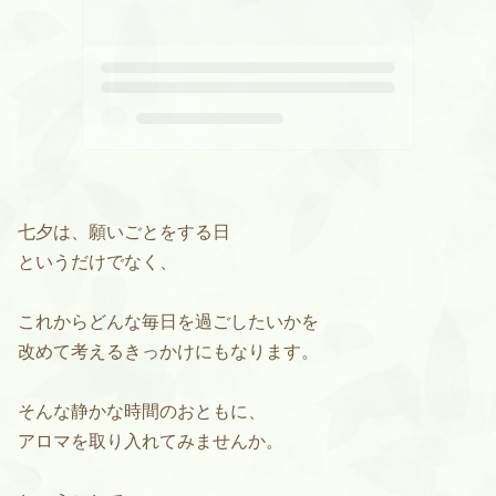
七夕は、願いごとをする日
というだけでなく、
これからどんな毎日を過ごしたいかを
改めて考えるきっかけにもなります。
そんな静かな時間のおともに、
アロマを取り入れてみませんか。