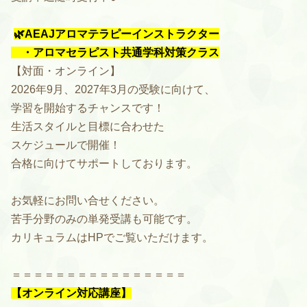
🌿
AEAJアロマテラピーインストラクター
・アロマセラピスト共通学科対策クラス
【対面・オンライン】
2026年9月、2027年3月の受験に向けて、
学習を開始するチャンスです！
生活スタイルと目標に合わせた
スケジュールで開催！
合格に向けてサポートしております。
お気軽にお問い合せください。
苦手分野のみの単発受講も可能です。
カリキュラムはHPでご覧いただけます。
＝＝＝＝＝＝＝＝＝＝＝＝＝＝＝＝
【オンライン対応講座】