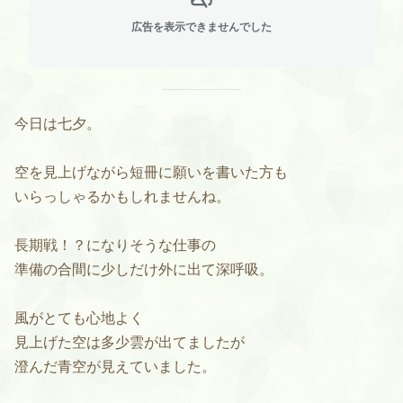
広告を表示できませんでした
今日は七夕。
空を見上げながら短冊に願いを書いた方も
いらっしゃるかもしれませんね。
長期戦！？になりそうな仕事の
準備の合間に少しだけ外に出て深呼吸。
風がとても心地よく
見上げた空は多少雲が出てましたが
澄んだ青空が見えていました。