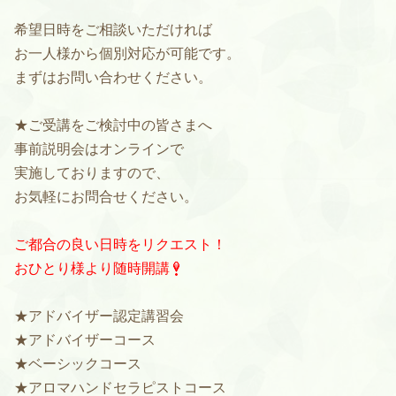
希望日時をご相談いただければ
お一人様から個別対応が可能です。
まずはお問い合わせください。
★ご受講をご検討中の皆さまへ
事前説明会はオンラインで
実施しておりますので、
お気軽にお問合せください。
ご都合の良い日時をリクエスト！
おひとり様より随時開講
★アドバイザー認定講習会
★アドバイザーコース
★ベーシックコース
★アロマハンドセラピストコース