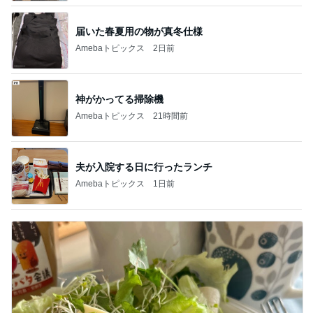
届いた春夏用の物が真冬仕様
Amebaトピックス
2日前
神がかってる掃除機
Amebaトピックス
21時間前
夫が入院する日に行ったランチ
Amebaトピックス
1日前