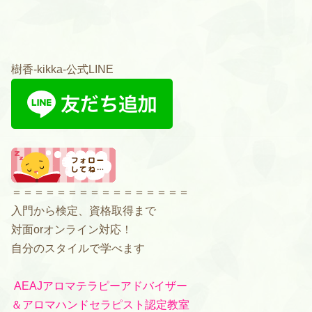
樹香-kikka-公式LINE
＝＝＝＝＝＝＝＝＝＝＝＝＝＝＝＝
入門から検定、資格取得まで
対面orオンライン対応！
自分のスタイルで学べます
AEAJアロマテラピーアドバイザー
＆
アロマハンドセラピスト認定教室