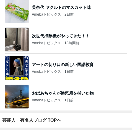
美奈代 ヤクルトのマスカット味
Amebaトピックス
2日前
次世代掃除機がやってきた！！
Amebaトピックス
18時間前
アートの切り口の新しい国語教育
Amebaトピックス
1日前
おばあちゃんが換気扇を拭いた物
Amebaトピックス
1日前
芸能人・有名人ブログ TOPへ