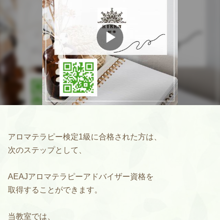
アロマテラピー検定1級に合格された方は、
次のステップとして、
AEAJアロマテラピーアドバイザー資格を
取得することができます。
当教室では、