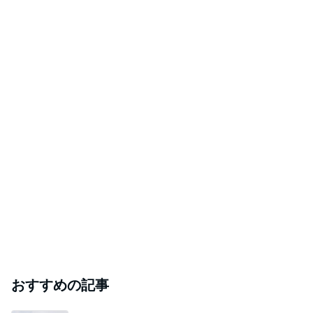
おすすめの記事