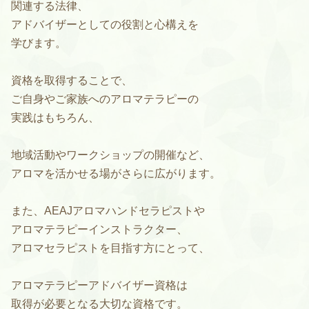
関連する法律、
アドバイザーとしての役割と心構えを
学びます。
資格を取得することで、
ご自身やご家族へのアロマテラピーの
実践はもちろん、
地域活動やワークショップの開催など、
アロマを活かせる場がさらに広がります。
また、AEAJアロマハンドセラピストや
アロマテラピーインストラクター、
アロマセラピストを目指す方にとって、
アロマテラピーアドバイザー資格は
取得が必要となる大切な資格です。