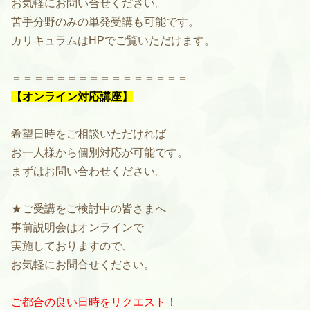
お気軽にお問い合せください。
苦手分野のみの単発受講も可能です。
カリキュラムはHPでご覧いただけます。
＝＝＝＝＝＝＝＝＝＝＝＝＝＝＝＝
【オンライン対応講座】
希望日時をご相談いただければ
お一人様から個別対応が可能です。
まずはお問い合わせください。
★ご受講をご検討中の皆さまへ
事前説明会はオンラインで
実施しておりますので、
お気軽にお問合せください。
ご都合の良い日時をリクエスト！