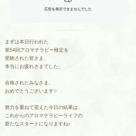
広告を表示できませんでした
まずは本日行われた
第54回アロマテラピー検定を
受験された皆さま、
本当にお疲れさまでした。
合格されたみなさま、
おめでとうございます✨
努力を重ねて迎えた今日の結果は、
これからのアロマテラピーライフの
新たなスタートになりますね♪