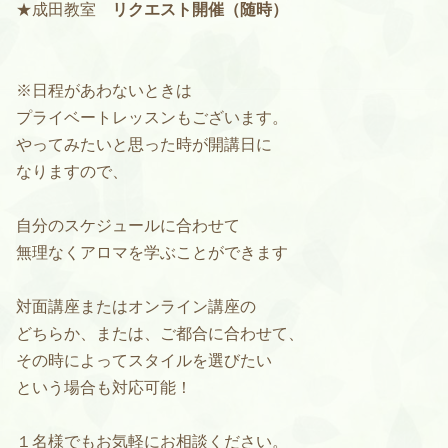
★成田教室
リクエスト開催（随時）
※日程があわないときは
プライベートレッスンもございます。
やってみたいと思った時が開講日に
なりますので、
自分のスケジュールに合わせて
無理なくアロマを学ぶことができます
対面講座またはオンライン講座の
どちらか、または、ご都合に合わせて、
その時によってスタイルを選びたい
という場合も対応可能！
１名様でもお気軽にお相談ください。