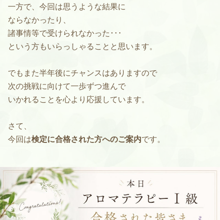
一方で、今回は思うような結果に
ならなかったり、
諸事情等で受けられなかった･･･
という方もいらっしゃることと思います。
でもまた半年後にチャンスはありますので
次の挑戦に向けて一歩ずつ進んで
いかれることを心より応援しています。
さて、
今回は
検定に合格された方へのご案内
です。