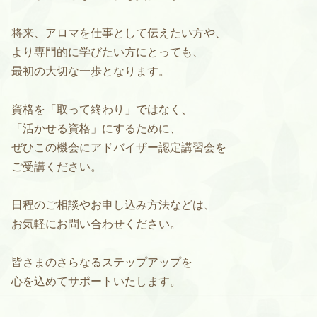
将来、アロマを仕事として伝えたい方や、
より専門的に学びたい方にとっても、
最初の大切な一歩となります。
資格を「取って終わり」ではなく、
「活かせる資格」にするために、
ぜひこの機会にアドバイザー認定講習会を
ご受講ください。
日程のご相談やお申し込み方法などは、
お気軽にお問い合わせください。
皆さまのさらなるステップアップを
心を込めてサポートいたします。